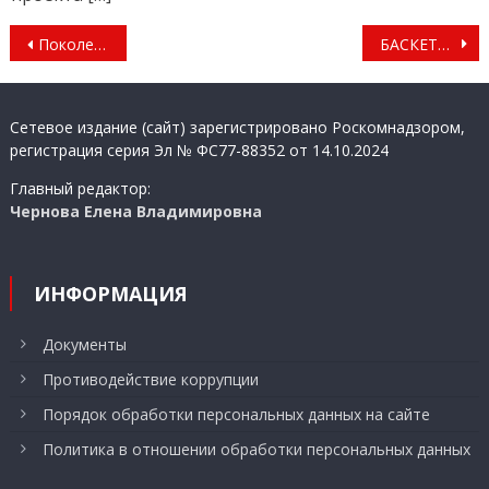
Навигация
Поколение победителей
БАСКЕТБОЛ
по
записям
Сетевое издание (сайт) зарегистрировано Роскомнадзором,
регистрация серия Эл № ФС77-88352 от 14.10.2024
Главный редактор:
Чернова Елена Владимировна
ИНФОРМАЦИЯ
Документы
Противодействие коррупции
Порядок обработки персональных данных на сайте
Политика в отношении обработки персональных данных