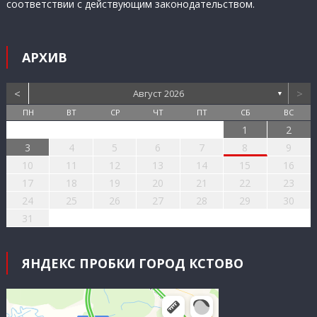
соответствии с действующим законодательством.
АРХИВ
<
>
Август 2026
▼
ПН
ВТ
СР
ЧТ
ПТ
СБ
ВС
1
2
3
4
5
6
7
8
9
10
11
12
13
14
15
16
17
18
19
20
21
22
23
24
25
26
27
28
29
30
31
ЯНДЕКС ПРОБКИ ГОРОД КСТОВО