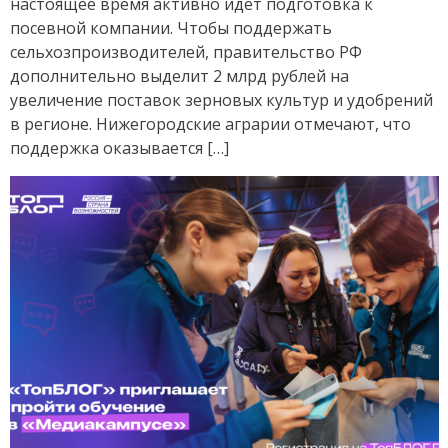
настоящее время активно идёт подготовка к
посевной компании. Чтобы поддержать
сельхозпроизводителей, правительство РФ
дополнительно выделит 2 млрд рублей на
увеличение поставок зерновых культур и удобрений
в регионе. Нижегородские аграрии отмечают, что
поддержка оказывается […]