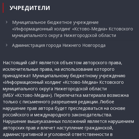
УЧРЕДИТЕЛИ
Муниципальное бюджетное учреждение
«Информационный холдинг «Кстово-Медиа» Кстовского
муниципального округа Нижегородской области
Администрация города Нижнего Новгорода
Настоящий сайт является объектом авторского права,
исключительные права, на использование которого
принадлежат Муниципальному бюджетному учреждению
«Информационный холдинг «Кстово-Медиа» Кстовского
муниципального округа Нижегородской области
(МБУ «Кстово-Медиа»). Перепечатка материала возможна
только с письменного разрешения редакции. Любое
нарушение прав автора будет преследоваться на основе
российского и международного законодательства.
Нарушение вышеуказанных положений является нарушением
авторских прав и влечет наступление гражданской,
административной и уголовной ответственности в