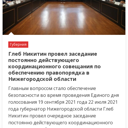
Губерния
Глеб Никитин провел заседание
постоянно действующего
координационного совещания по
обеспечению правопорядка в
Нижегородской области
Главным вопросом стало обеспечение
безопасности во время проведения Единого дня
голосования 19 сентября 2021 года 22 июля 2021
года губернатор Нижегородской области Глеб
Никитин провел очередное заседание
постоянно действующего координационного