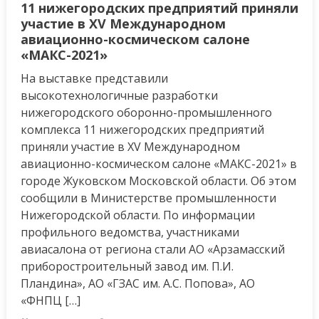
11 нижегородских предприятий приняли
участие в ХV Международном
авиационно-космическом салоне
«МАКС-2021»
На выставке представили
высокотехнологичные разработки
нижегородского оборонно-промышленного
комплекса 11 нижегородских предприятий
приняли участие в ХV Международном
авиационно-космическом салоне «МАКС-2021» в
городе Жуковском Московской области. Об этом
сообщили в Министерстве промышленности
Нижегородской области. По информации
профильного ведомства, участниками
авиасалона от региона стали АО «Арзамасский
приборостроительный завод им. П.И.
Пландина», АО «ГЗАС им. А.С. Попова», АО
«ФНПЦ […]