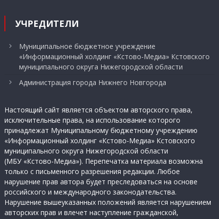
УЧРЕДИТЕЛИ
Муниципальное бюджетное учреждение
«Информационный холдинг «Кстово-Медиа» Кстовского
муниципального округа Нижегородской области
Администрация города Нижнего Новгорода
Настоящий сайт является объектом авторского права,
исключительные права, на использование которого
принадлежат Муниципальному бюджетному учреждению
«Информационный холдинг «Кстово-Медиа» Кстовского
муниципального округа Нижегородской области
(МБУ «Кстово-Медиа»). Перепечатка материала возможна
только с письменного разрешения редакции. Любое
нарушение прав автора будет преследоваться на основе
российского и международного законодательства.
Нарушение вышеуказанных положений является нарушением
авторских прав и влечет наступление гражданской,