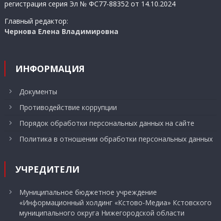
регистрация серия Эл № ФС77-88352 от 14.10.2024
Главный редактор:
Чернова Елена Владимировна
ИНФОРМАЦИЯ
Документы
Противодействие коррупции
Порядок обработки персональных данных на сайте
Политика в отношении обработки персональных данных
УЧРЕДИТЕЛИ
Муниципальное бюджетное учреждение
«Информационный холдинг «Кстово-Медиа» Кстовского
муниципального округа Нижегородской области