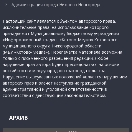
Администрация города Нижнего Новгорода
Настоящий сайт является объектом авторского права,
исключительные права, на использование которого
принадлежат Муниципальному бюджетному учреждению
«Информационный холдинг «Кстово-Медиа» Кстовского
муниципального округа Нижегородской области
(МБУ «Кстово-Медиа»). Перепечатка материала возможна
только с письменного разрешения редакции. Любое
нарушение прав автора будет преследоваться на основе
российского и международного законодательства.
Нарушение вышеуказанных положений является нарушением
авторских прав и влечет наступление гражданской,
административной и уголовной ответственности в
соответствии с действующим законодательством.
АРХИВ