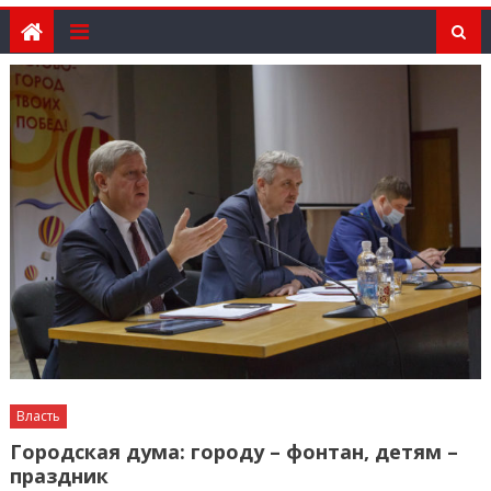
Власть
Городская дума: городу – фонтан, детям –
праздник