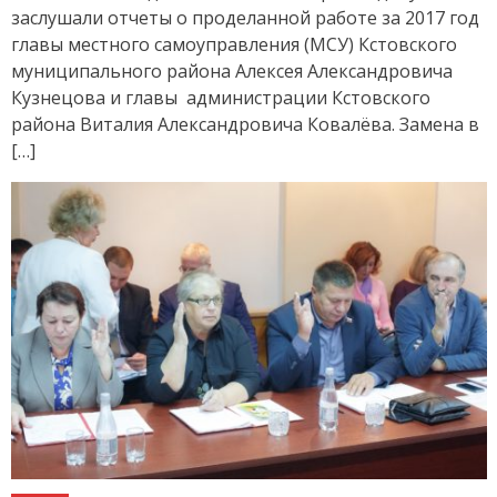
заслушали отчеты о проделанной работе за 2017 год
главы местного самоуправления (МСУ) Кстовского
муниципального района Алексея Александровича
Кузнецова и главы администрации Кстовского
района Виталия Александровича Ковалёва. Замена в
[…]