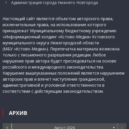
Администрация города Нижнего Новгорода
Настоящий сайт является объектом авторского права,
исключительные права, на использование которого
принадлежат Муниципальному бюджетному учреждению
«Информационный холдинг «Кстово-Медиа» Кстовского
муниципального округа Нижегородской области
(МБУ «Кстово-Медиа»). Перепечатка материала возможна
только с письменного разрешения редакции. Любое
нарушение прав автора будет преследоваться на основе
российского и международного законодательства.
Нарушение вышеуказанных положений является нарушением
авторских прав и влечет наступление гражданской,
административной и уголовной ответственности в
соответствии с действующим законодательством.
АРХИВ
<
>
Август 2026
▼