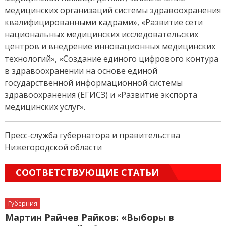
медицинских организаций системы здравоохранения
квалифицированными кадрами», «Развитие сети
национальных медицинских исследовательских
центров и внедрение инновационных медицинских
технологий», «Создание единого цифрового контура
в здравоохранении на основе единой
государственной информационной системы
здравоохранения (ЕГИСЗ) и «Развитие экспорта
медицинских услуг».
Пресс-служба губернатора и правительства
Нижегородской области
СООТВЕТСТВУЮЩИЕ СТАТЬИ
Губерния
Мартин Райчев Райков: «Выборы в