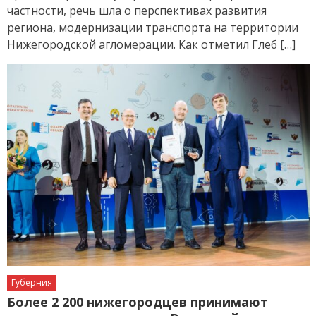
частности, речь шла о перспективах развития
региона, модернизации транспорта на территории
Нижегородской агломерации. Как отметил Глеб […]
Губерния
Более 2 200 нижегородцев принимают