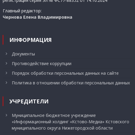
регистрация серия Эл № ФС77-88352 от 14.10.2024
Главный редактор:
Чернова Елена Владимировна
ИНФОРМАЦИЯ
Документы
Противодействие коррупции
Порядок обработки персональных данных на сайте
Политика в отношении обработки персональных данных
УЧРЕДИТЕЛИ
Муниципальное бюджетное учреждение
«Информационный холдинг «Кстово-Медиа» Кстовского
муниципального округа Нижегородской области