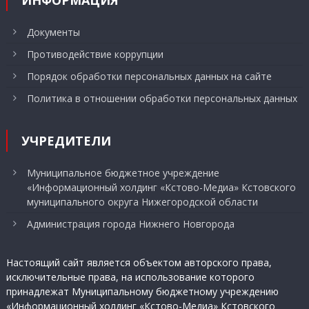
ИНФОРМАЦИЯ
Документы
Противодействие коррупции
Порядок обработки персональных данных на сайте
Политика в отношении обработки персональных данных
УЧРЕДИТЕЛИ
Муниципальное бюджетное учреждение
«Информационный холдинг «Кстово-Медиа» Кстовского
муниципального округа Нижегородской области
Администрация города Нижнего Новгорода
Настоящий сайт является объектом авторского права,
исключительные права, на использование которого
принадлежат Муниципальному бюджетному учреждению
«Информационный холдинг «Кстово-Медиа» Кстовского