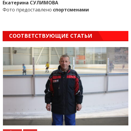
Екатерина СУЛИМОВА
Фото предоставлено
спортсменами
СООТВЕТСТВУЮЩИЕ СТАТЬИ