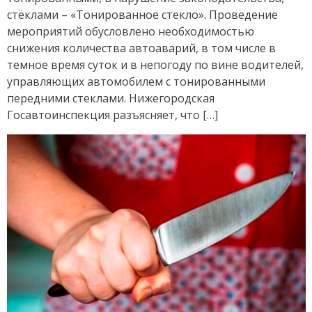
стёклами – «Тонированное стекло». Проведение
мероприятий обусловлено необходимостью
снижения количества автоаварий, в том числе в
темное время суток и в непогоду по вине водителей,
управляющих автомобилем с тонированными
передними стеклами. Нижегородская
Госавтоинспекция разъясняет, что […]