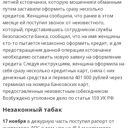
летней кстовчанки, которую мошенники обманным
путем заставили оформить сразу несколько
кредитов. Женщина сообщила, что ранее в этом
месяце ей поступил звонок от неизвестного,
который, представившись сотрудником службы
безопасности банка, сообщил, что на имя женщины
кто-то пытается незаконно оформить кредит, и для
предотвращения данной операции кстовчанке
необходимо оставить новую заявку на оформление
кредита. Следуя инструкциям, женщина оформила на
себя сразу несколько кредитных карт, сняла с них
денежные средства и перевела 401 000 рублей через
терминал на номера банковских карт,
предоставленных неизвестным собеседником.
Возбуждено уголовное дело по статье 159 УК РФ.
Незаконный табак
17 ноября
в дежурную часть поступил рапорт от