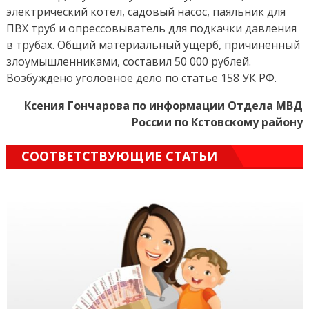
электрический котел, садовый насос, паяльник для
ПВХ труб и опрессовыватель для подкачки давления
в трубах. Общий материальный ущерб, причиненный
злоумышленниками, составил 50 000 рублей.
Возбуждено уголовное дело по статье 158 УК РФ.
Ксения Гончарова по информации Отдела МВД
России по Кстовскому району
СООТВЕТСТВУЮЩИЕ СТАТЬИ