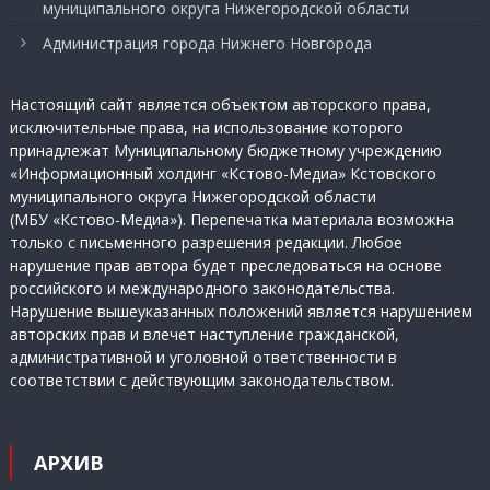
муниципального округа Нижегородской области
Администрация города Нижнего Новгорода
Настоящий сайт является объектом авторского права,
исключительные права, на использование которого
принадлежат Муниципальному бюджетному учреждению
«Информационный холдинг «Кстово-Медиа» Кстовского
муниципального округа Нижегородской области
(МБУ «Кстово-Медиа»). Перепечатка материала возможна
только с письменного разрешения редакции. Любое
нарушение прав автора будет преследоваться на основе
российского и международного законодательства.
Нарушение вышеуказанных положений является нарушением
авторских прав и влечет наступление гражданской,
административной и уголовной ответственности в
соответствии с действующим законодательством.
АРХИВ