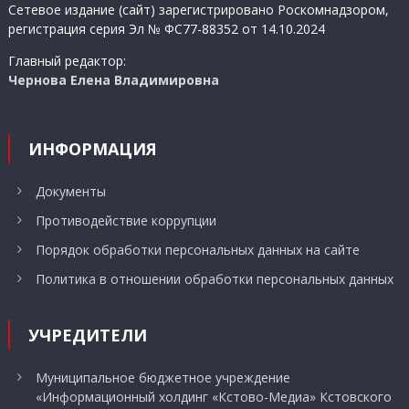
Сетевое издание (сайт) зарегистрировано Роскомнадзором,
регистрация серия Эл № ФС77-88352 от 14.10.2024
Главный редактор:
Чернова Елена Владимировна
ИНФОРМАЦИЯ
Документы
Противодействие коррупции
Порядок обработки персональных данных на сайте
Политика в отношении обработки персональных данных
УЧРЕДИТЕЛИ
Муниципальное бюджетное учреждение
«Информационный холдинг «Кстово-Медиа» Кстовского