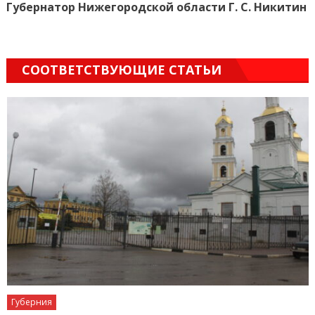
Губернатор Нижегородской области Г. С. Никитин
СООТВЕТСТВУЮЩИЕ СТАТЬИ
Губерния