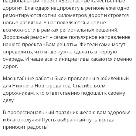
национальный проект «Безопасные качественные
дороги». Благодаря нацпроекту в регионе ежегодно
ремонтируются сотни километров дорог и строятся
новые развязки. У нас появляются и новые
возможности в рамках региональных решений.
Дорожный ремонт – самое популярное направление
нашего проекта «Вам решать». Жители сами могут
определить, что и где нужно сделать в первую
очередь. И чаще всего инициативы касаются именно
дорог.
Масштабные работы были проведены в юбилейный
для Нижнего Новгорода год. Спасибо всем
дорожникам, кто ответственно подошел к своему
делу!
В профессиональный праздник желаю вам здоровья
и благополучия! Пусть выбранный путь всегда
приносит радость!