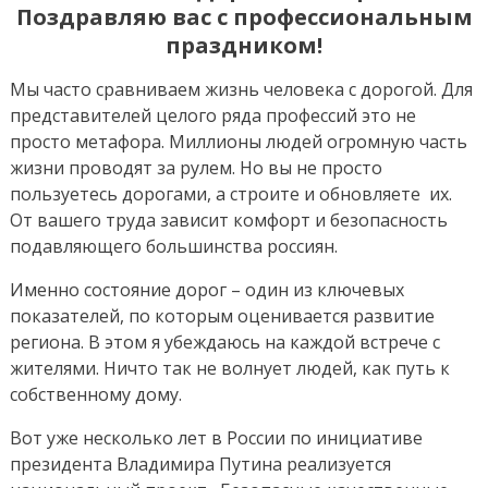
работников
Поздравляю вас с профессиональным
дорожного
праздником!
хозяйства
Мы часто сравниваем жизнь человека с дорогой. Для
представителей целого ряда профессий это не
просто метафора. Миллионы людей огромную часть
жизни проводят за рулем. Но вы не просто
пользуетесь дорогами, а строите и обновляете их.
От вашего труда зависит комфорт и безопасность
подавляющего большинства россиян.
Именно состояние дорог – один из ключевых
показателей, по которым оценивается развитие
региона. В этом я убеждаюсь на каждой встрече с
жителями. Ничто так не волнует людей, как путь к
собственному дому.
Вот уже несколько лет в России по инициативе
президента Владимира Путина реализуется