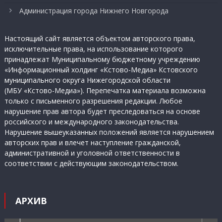
Администрация города Нижнего Новгорода
Настоящий сайт является объектом авторского права,
исключительные права, на использование которого
принадлежат Муниципальному бюджетному учреждению
«Информационный холдинг «Кстово-Медиа» Кстовского
муниципального округа Нижегородской области
(МБУ «Кстово-Медиа»). Перепечатка материала возможна
только с письменного разрешения редакции. Любое
нарушение прав автора будет преследоваться на основе
российского и международного законодательства.
Нарушение вышеуказанных положений является нарушением
авторских прав и влечет наступление гражданской,
административной и уголовной ответственности в
соответствии с действующим законодательством.
АРХИВ