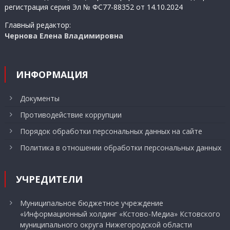
регистрация серия Эл № ФС77-88352 от 14.10.2024
Главный редактор:
Чернова Елена Владимировна
ИНФОРМАЦИЯ
Документы
Противодействие коррупции
Порядок обработки персональных данных на сайте
Политика в отношении обработки персональных данных
УЧРЕДИТЕЛИ
Муниципальное бюджетное учреждение
«Информационный холдинг «Кстово-Медиа» Кстовского
муниципального округа Нижегородской области