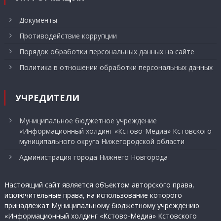
Документы
Противодействие коррупции
Порядок обработки персональных данных на сайте
Политика в отношении обработки персональных данных
УЧРЕДИТЕЛИ
Муниципальное бюджетное учреждение
«Информационный холдинг «Кстово-Медиа» Кстовского
муниципального округа Нижегородской области
Администрация города Нижнего Новгорода
Настоящий сайт является объектом авторского права,
исключительные права, на использование которого
принадлежат Муниципальному бюджетному учреждению
«Информационный холдинг «Кстово-Медиа» Кстовского