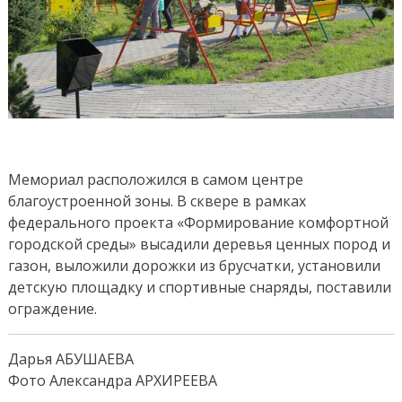
Мемориал расположился в самом центре
благоустроенной зоны. В сквере в рамках
федерального проекта «Формирование комфортной
городской среды» высадили деревья ценных пород и
газон, выложили дорожки из брусчатки, установили
детскую площадку и спортивные снаряды, поставили
ограждение.
Дарья АБУШАЕВА
Фото Александра АРХИРЕЕВА