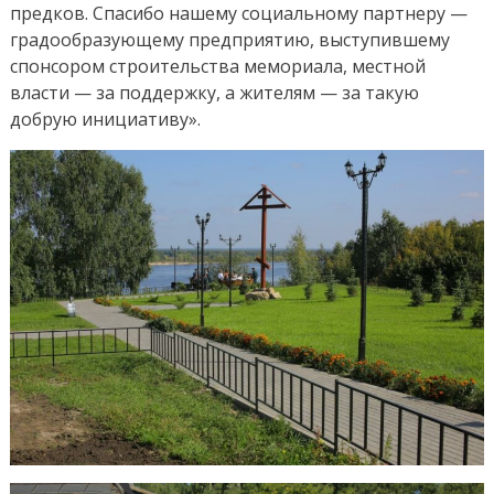
предков. Спасибо нашему социальному партнеру —
градообразующему предприятию, выступившему
спонсором строительства мемориала, местной
власти — за поддержку, а жителям — за такую
добрую инициативу».