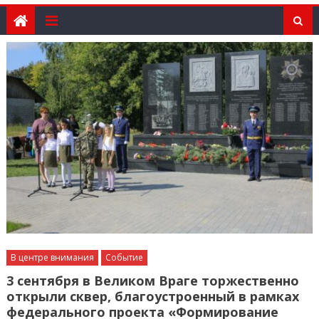
В центре внимания
Событие
3 сентября в Великом Враге торжественно
открыли сквер, благоустроенный в рамках
федерального проекта «Формирование