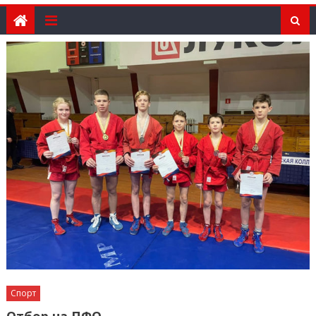
Спорт
Отбор на ПФО