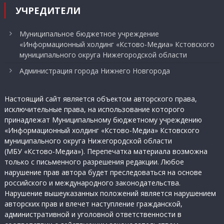
УЧРЕДИТЕЛИ
Муниципальное бюджетное учреждение
«Информационный холдинг «Кстово-Медиа» Кстовского
муниципального округа Нижегородской области
Администрация города Нижнего Новгорода
Настоящий сайт является объектом авторского права,
исключительные права, на использование которого
принадлежат Муниципальному бюджетному учреждению
«Информационный холдинг «Кстово-Медиа» Кстовского
муниципального округа Нижегородской области
(МБУ «Кстово-Медиа»). Перепечатка материала возможна
только с письменного разрешения редакции. Любое
нарушение прав автора будет преследоваться на основе
российского и международного законодательства.
Нарушение вышеуказанных положений является нарушением
авторских прав и влечет наступление гражданской,
административной и уголовной ответственности в