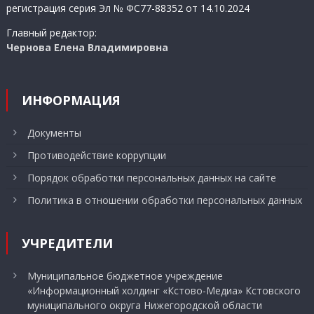
регистрация серия Эл № ФС77-88352 от 14.10.2024
Главный редактор:
Чернова Елена Владимировна
ИНФОРМАЦИЯ
Документы
Противодействие коррупции
Порядок обработки персональных данных на сайте
Политика в отношении обработки персональных данных
УЧРЕДИТЕЛИ
Муниципальное бюджетное учреждение
«Информационный холдинг «Кстово-Медиа» Кстовского
муниципального округа Нижегородской области