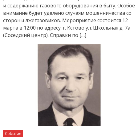
и содержанию газового оборудования в быту. Особое
внимание будет уделено случаям мошенничества со
стороны лжегазовиков. Мероприятие состоится 12
марта в 12:00 по адресу: г. Кстово ул. Школьная д. 7а
(Соседский центр). Справки по […]
Событие