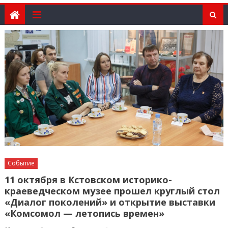
Событие
11 октября в Кстовском историко-
краеведческом музее прошел круглый стол
«Диалог поколений» и открытие выставки
«Комсомол — летопись времен»