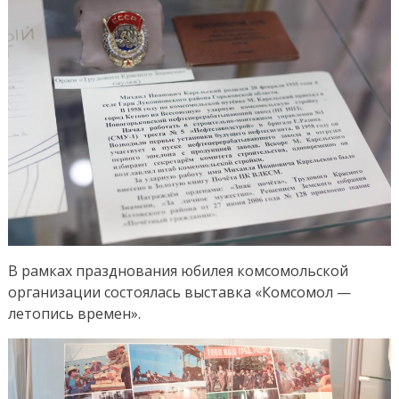
В рамках празднования юбилея комсомольской
организации состоялась выставка «Комсомол —
летопись времен».