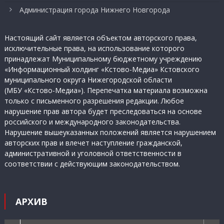
Администрация города Нижнего Новгорода
Настоящий сайт является объектом авторского права,
исключительные права, на использование которого
принадлежат Муниципальному бюджетному учреждению
«Информационный холдинг «Кстово-Медиа» Кстовского
муниципального округа Нижегородской области
(МБУ «Кстово-Медиа»). Перепечатка материала возможна
только с письменного разрешения редакции. Любое
нарушение прав автора будет преследоваться на основе
российского и международного законодательства.
Нарушение вышеуказанных положений является нарушением
авторских прав и влечет наступление гражданской,
административной и уголовной ответственности в
соответствии с действующим законодательством.
АРХИВ