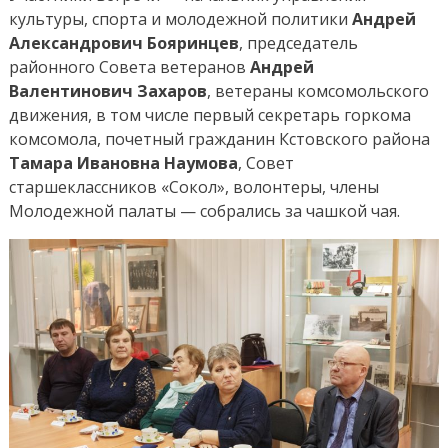
культуры, спорта и молодежной политики
Андрей
Александрович Бояринцев
, председатель
районного Совета ветеранов
Андрей
Валентинович Захаров
, ветераны комсомольского
движения, в том числе первый секретарь горкома
комсомола, почетный гражданин Кстовского района
Тамара Ивановна Наумова
, Совет
старшеклассников «Сокол», волонтеры, члены
Молодежной палаты — собрались за чашкой чая.