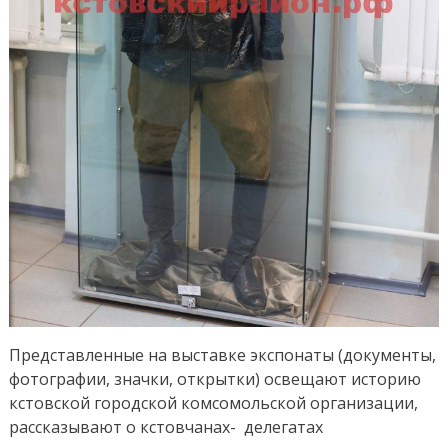
Представленные на выставке экспонаты (документы,
фотографии, значки, открытки) освещают историю
кстовской городской комсомольской организации,
рассказывают о кстовчанах- делегатах