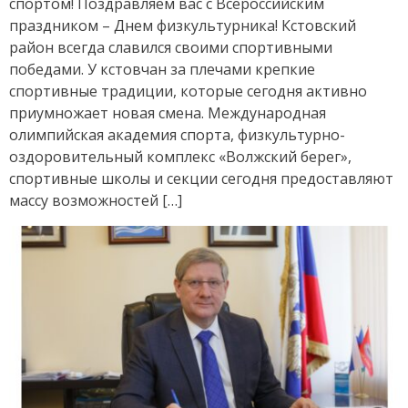
спортом! Поздравляем вас с Всероссийским
праздником – Днем физкультурника! Кстовский
район всегда славился своими спортивными
победами. У кстовчан за плечами крепкие
спортивные традиции, которые сегодня активно
приумножает новая смена. Международная
олимпийская академия спорта, физкультурно-
оздоровительный комплекс «Волжский берег»,
спортивные школы и секции сегодня предоставляют
массу возможностей […]