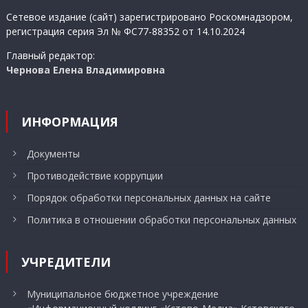
записям
Сетевое издание (сайт) зарегистрировано Роскомнадзором,
регистрация серия Эл № ФС77-88352 от 14.10.2024
Главный редактор:
Чернова Елена Владимировна
ИНФОРМАЦИЯ
Документы
Противодействие коррупции
Порядок обработки персональных данных на сайте
Политика в отношении обработки персональных данных
УЧРЕДИТЕЛИ
Муниципальное бюджетное учреждение