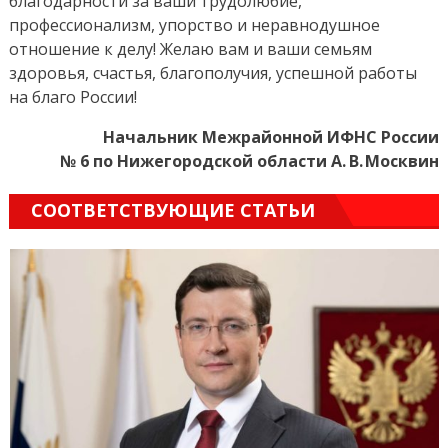
благодарности за ваши трудолюбие,
профессионализм, упорство и неравнодушное
отношение к делу! Желаю вам и ваши семьям
здоровья, счастья, благополучия, успешной работы
на благо России!
Начальник Межрайонной ИФНС России
№ 6 по Нижегородской области А. В. Москвин
СООТВЕТСТВУЮЩИЕ СТАТЬИ