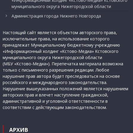
«Информационный холдинг «Кстово-Медиа» Кстовского
муниципального округа Нижегородской области
Администрация города Нижнего Новгорода
Настоящий сайт является объектом авторского права,
исключительные права, на использование которого
принадлежат Муниципальному бюджетному учреждению
«Информационный холдинг «Кстово-Медиа» Кстовского
муниципального округа Нижегородской области
(МБУ «Кстово-Медиа»). Перепечатка материала возможна
только с письменного разрешения редакции. Любое
нарушение прав автора будет преследоваться на основе
российского и международного законодательства.
Нарушение вышеуказанных положений является нарушением
авторских прав и влечет наступление гражданской,
административной и уголовной ответственности в
соответствии с действующим законодательством.
АРХИВ