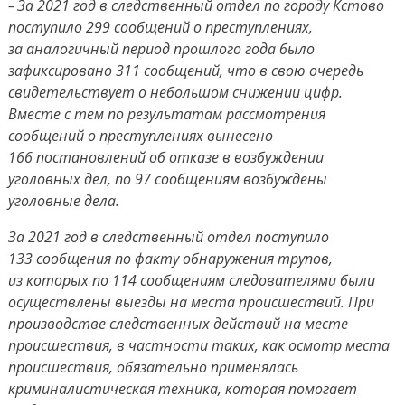
– За 2021 год в следственный отдел по городу Кстово
поступило 299 сообщений о преступлениях,
за аналогичный период прошлого года было
зафиксировано 311 сообщений, что в свою очередь
свидетельствует о небольшом снижении цифр.
Вместе с тем по результатам рассмотрения
сообщений о преступлениях вынесено
166 постановлений об отказе в возбуждении
уголовных дел, по 97 сообщениям возбуждены
уголовные дела.
За 2021 год в следственный отдел поступило
133 сообщения по факту обнаружения трупов,
из которых по 114 сообщениям следователями были
осуществлены выезды на места происшествий. При
производстве следственных действий на месте
происшествия, в частности таких, как осмотр места
происшествия, обязательно применялась
криминалистическая техника, которая помогает