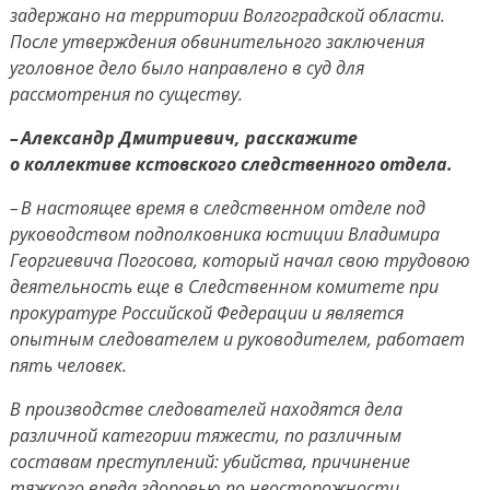
задержано на территории Волгоградской области.
После утверждения обвинительного заключения
уголовное дело было направлено в суд для
рассмотрения по существу.
– Александр Дмитриевич, расскажите
о коллективе кстовского следственного отдела.
– В настоящее время в следственном отделе под
руководством подполковника юстиции Владимира
Георгиевича Погосова, который начал свою трудовою
деятельность еще в Следственном комитете при
прокуратуре Российской Федерации и является
опытным следователем и руководителем, работает
пять человек.
В производстве следователей находятся дела
различной категории тяжести, по различным
составам преступлений: убийства, причинение
тяжкого вреда здоровью по неосторожности,