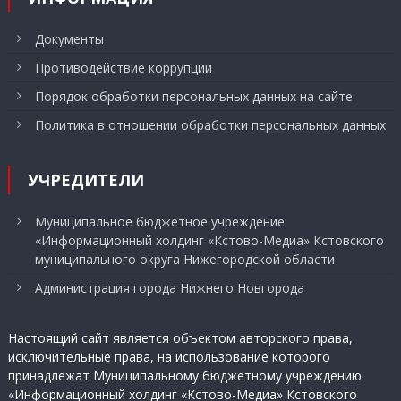
Документы
Противодействие коррупции
Порядок обработки персональных данных на сайте
Политика в отношении обработки персональных данных
УЧРЕДИТЕЛИ
Муниципальное бюджетное учреждение
«Информационный холдинг «Кстово-Медиа» Кстовского
муниципального округа Нижегородской области
Администрация города Нижнего Новгорода
Настоящий сайт является объектом авторского права,
исключительные права, на использование которого
принадлежат Муниципальному бюджетному учреждению
«Информационный холдинг «Кстово-Медиа» Кстовского