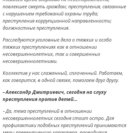
повлекшее смерть граждан; преступления, связанные
с нарушением требований охраны труда;
преступления коррупционной направленности;
должностные преступления.
Расследуются уголовные дела о тяжких и особо
тяжких преступлениях как в отношении
несовершеннолетних, так и совершенных
несовершеннолетними.
Коллектив у нас слаженный, сплоченный. Работаем,
как говорится, в одной связке, помогаем друг другу.
– Александр Дмитриевич, сегодня на слуху
преступления против детей…
– Да, тема преступлений в отношении
несовершеннолетних сегодня стоит остро. Для
профилактики подобных преступлений принимаются
меры превентивного характера, проводится