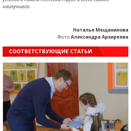
наилучшего.
Наталья Мещанинова
Фото
Александра Архиреева
СООТВЕТСТВУЮЩИЕ СТАТЬИ