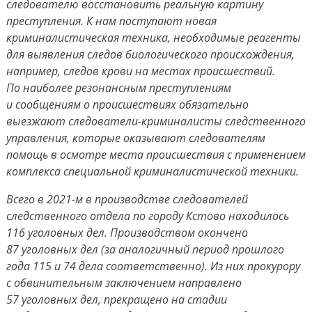
следователю восстановить реальную картину
преступления. К нам поступают новая
криминалистическая техника, необходимые реагенты
для выявления следов биологического происхождения,
например, следов крови на местах происшествий.
По наиболее резонансным преступлениям
и сообщениям о происшествиях обязательно
выезжают следователи-криминалисты следственного
управления, которые оказывают следователям
помощь в осмотре места происшествия с применением
комплекса специальной криминалистической техники.
Всего в 2021-м в производстве следователей
следственного отдела по городу Кстово находилось
116 уголовных дел. Производством окончено
87 уголовных дел (за аналогичный период прошлого
года 115 и 74 дела соответственно). Из них прокурору
с обвинительным заключением направлено
57 уголовных дел, прекращено на стадии