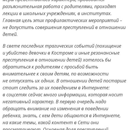
разъяснительная работа с родителями, проходят
лекции в школьных учреждениях, в институтах.
Главная цель этих профилактических мероприятий –
не допустить совершения преступлений в отношении
детей.
В свете последних трагических событий (похищение
и убийство девочки в Костроме и иные резонансные
преступления в отношении детей) хотелось бы
обратиться к родителям с просьбой быть
внимательнее к своим детям, по возможности
не отпускать их одних. В отношении детей постарше
стоит следить за их поведением в Интернете:
в соцсетях сейчас много информации, которая носит
негативный характер. В первую очередь надо
обращать внимание на изменения в поведении
ребенка, знать, с кем дети общаются в Интернете,
на какие темы, какой контент в Сети они
просматривают. Основная доля преступлений