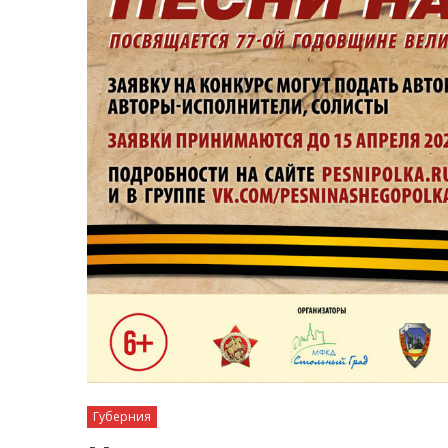
Губерния