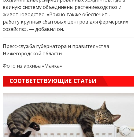
единую систему объединены растениеводство и
животноводство. «Важно также обеспечить
работу крупных сбытовых центров для фермерских
хозяйств», — добавил он.
Пресс-служба губернатора и правительства
Нижегородской области
Фото из архива «Маяка»
СООТВЕТСТВУЮЩИЕ СТАТЬИ