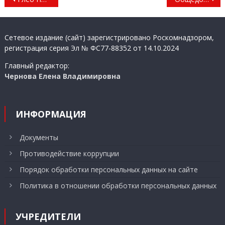
по
записям
Сетевое издание (сайт) зарегистрировано Роскомнадзором,
регистрация серия Эл № ФС77-88352 от 14.10.2024
Главный редактор:
Чернова Елена Владимировна
ИНФОРМАЦИЯ
Документы
Противодействие коррупции
Порядок обработки персональных данных на сайте
Политика в отношении обработки персональных данных
УЧРЕДИТЕЛИ