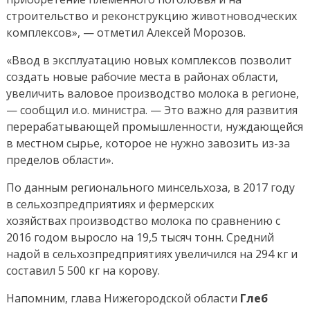
строительство и реконструкцию животноводческих
комплексов», — отметил Алексей Морозов.
«Ввод в эксплуатацию новых комплексов позволит
создать новые рабочие места в районах области,
увеличить валовое производство молока в регионе,
— сообщил и.о. министра. — Это важно для развития
перерабатывающей промышленности, нуждающейся
в местном сырье, которое не нужно завозить из-за
пределов области».
По данным регионального минсельхоза, в 2017 году
в сельхозпредприятиях и фермерских
хозяйствах производство молока по сравнению с
2016 годом выросло на 19,5 тысяч тонн. Средний
надой в сельхозпредприятиях увеличился на 294 кг и
составил 5 500 кг на корову.
Напомним, глава Нижегородской области
Глеб