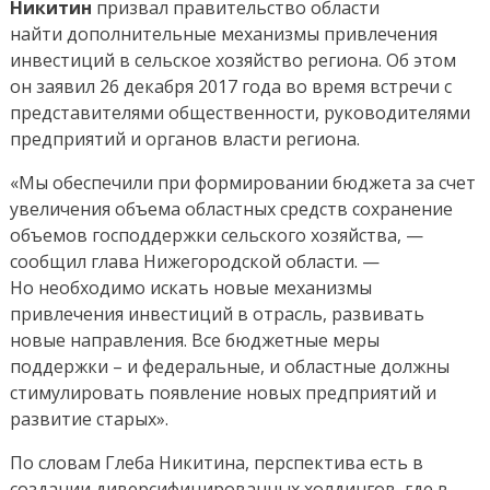
Никитин
призвал правительство области
найти дополнительные механизмы привлечения
инвестиций в сельское хозяйство региона. Об этом
он заявил 26 декабря 2017 года во время встречи с
представителями общественности, руководителями
предприятий и органов власти региона.
«Мы обеспечили при формировании бюджета за счет
увеличения объема областных средств сохранение
объемов господдержки сельского хозяйства, —
сообщил глава Нижегородской области. —
Но необходимо искать новые механизмы
привлечения инвестиций в отрасль, развивать
новые направления. Все бюджетные меры
поддержки – и федеральные, и областные должны
стимулировать появление новых предприятий и
развитие старых».
По словам Глеба Никитина, перспектива есть в
создании диверсифицированных холдингов, где в