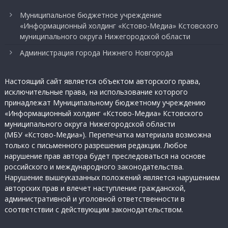
Муниципальное бюджетное учреждение
«Информационный холдинг «Кстово-Медиа» Кстовского
муниципального округа Нижегородской области
Администрация города Нижнего Новгорода
Настоящий сайт является объектом авторского права,
исключительные права, на использование которого
принадлежат Муниципальному бюджетному учреждению
«Информационный холдинг «Кстово-Медиа» Кстовского
муниципального округа Нижегородской области
(МБУ «Кстово-Медиа»). Перепечатка материала возможна
только с письменного разрешения редакции. Любое
нарушение прав автора будет преследоваться на основе
российского и международного законодательства.
Нарушение вышеуказанных положений является нарушением
авторских прав и влечет наступление гражданской,
административной и уголовной ответственности в
соответствии с действующим законодательством.