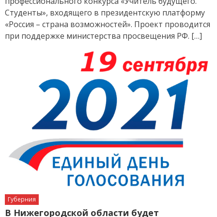
профессионального конкурса «Учитель будущего.
Студенты», входящего в президентскую платформу
«Россия – страна возможностей». Проект проводится
при поддержке министерства просвещения РФ. […]
Губерния
В Нижегородской области будет