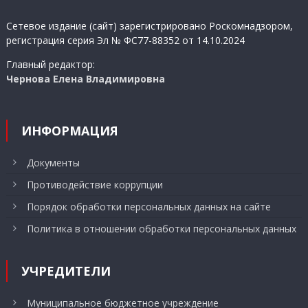
записям
Сетевое издание (сайт) зарегистрировано Роскомнадзором,
регистрация серия Эл № ФС77-88352 от 14.10.2024
Главный редактор:
Чернова Елена Владимировна
ИНФОРМАЦИЯ
Документы
Противодействие коррупции
Порядок обработки персональных данных на сайте
Политика в отношении обработки персональных данных
УЧРЕДИТЕЛИ
Муниципальное бюджетное учреждение