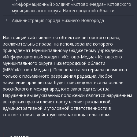
«Информационный холдинг «Кстово-Медиа» Кстовского
муниципального округа Нижегородской области
Администрация города Нижнего Новгорода
Настоящий сайт является объектом авторского права,
исключительные права, на использование которого
принадлежат Муниципальному бюджетному учреждению
«Информационный холдинг «Кстово-Медиа» Кстовского
муниципального округа Нижегородской области
(МБУ «Кстово-Медиа»). Перепечатка материала возможна
только с письменного разрешения редакции. Любое
нарушение прав автора будет преследоваться на основе
российского и международного законодательства.
Нарушение вышеуказанных положений является нарушением
авторских прав и влечет наступление гражданской,
административной и уголовной ответственности в
соответствии с действующим законодательством.