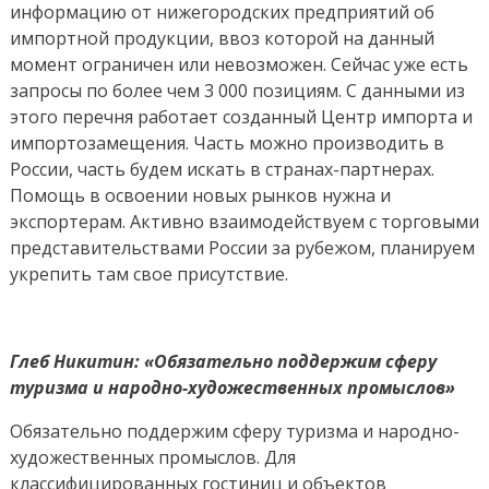
информацию от нижегородских предприятий об
импортной продукции, ввоз которой на данный
момент ограничен или невозможен. Сейчас уже есть
запросы по более чем 3 000 позициям. С данными из
этого перечня работает созданный Центр импорта и
импортозамещения. Часть можно производить в
России, часть будем искать в странах-партнерах.
Помощь в освоении новых рынков нужна и
экспортерам. Активно взаимодействуем с торговыми
представительствами России за рубежом, планируем
укрепить там свое присутствие.
Глеб Никитин: «Обязательно поддержим сферу
туризма и народно-художественных промыслов»
Обязательно поддержим сферу туризма и народно-
художественных промыслов. Для
классифицированных гостиниц и объектов