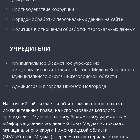
Противодействие коррупции
Порядок обработки персональных данных на сайте
Политика в отношении обработки персональных данных
УЧРЕДИТЕЛИ
Муниципальное бюджетное учреждение
«Информационный холдинг «Кстово-Медиа» Кстовского
муниципального округа Нижегородской области
Администрация города Нижнего Новгорода
Настоящий сайт является объектом авторского права,
исключительные права, на использование которого
принадлежат Муниципальному бюджетному учреждению
«Информационный холдинг «Кстово-Медиа» Кстовского
муниципального округа Нижегородской области
(МБУ «Кстово-Медиа»). Перепечатка материала возможна