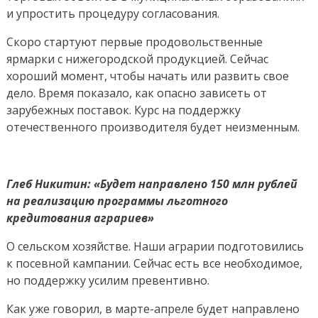
и упростить процедуру согласования.
Скоро стартуют первые продовольственные
ярмарки с нижегородской продукцией. Сейчас
хороший момент, чтобы начать или развить свое
дело. Время показало, как опасно зависеть от
зарубежных поставок. Курс на поддержку
отечественного производителя будет неизменным.
Глеб Никитин: «Будет направлено 150 млн рублей
на реализацию программы льготного
кредитования аграриев»
О сельском хозяйстве. Наши аграрии подготовились
к посевной кампании. Сейчас есть все необходимое,
но поддержку усилим превентивно.
Как уже говорил, в марте-апреле будет направлено