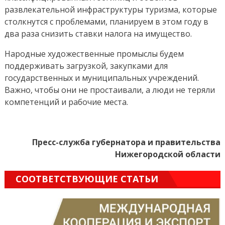
развлекательной инфраструктуры туризма, которые
столкнутся с проблемами, планируем в этом году в
два раза снизить ставки налога на имущество.
Народные художественные промыслы будем
поддерживать загрузкой, закупками для
государственных и муниципальных учреждений.
Важно, чтобы они не простаивали, а люди не теряли
компетенций и рабочие места.
Пресс-служба губернатора и правительства
Нижегородской области
СООТВЕТСТВУЮЩИЕ СТАТЬИ