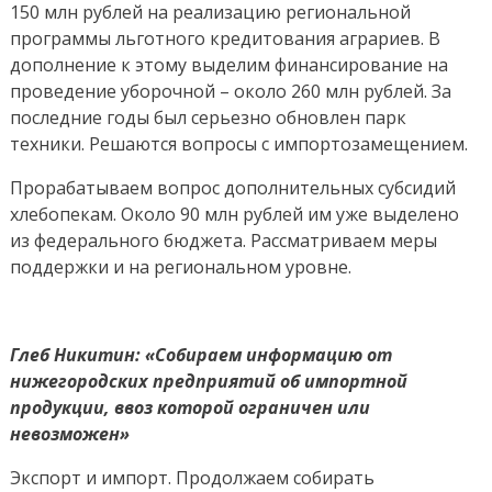
150 млн рублей на реализацию региональной
программы льготного кредитования аграриев. В
дополнение к этому выделим финансирование на
проведение уборочной – около 260 млн рублей. За
последние годы был серьезно обновлен парк
техники. Решаются вопросы с импортозамещением.
Прорабатываем вопрос дополнительных субсидий
хлебопекам. Около 90 млн рублей им уже выделено
из федерального бюджета. Рассматриваем меры
поддержки и на региональном уровне.
Глеб Никитин: «Собираем информацию от
нижегородских предприятий об импортной
продукции, ввоз которой ограничен или
невозможен»
Экспорт и импорт. Продолжаем собирать