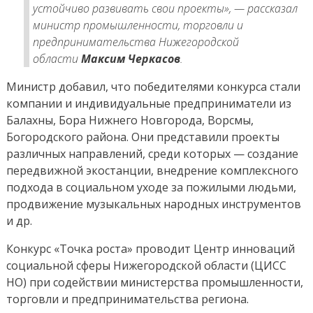
устойчиво развивать свои проекты», — рассказал
министр промышленности, торговли и
предпринимательства Нижегородской
области
Максим Черкасов
.
Министр добавил, что победителями конкурса стали
компании и индивидуальные предприниматели из
Балахны, Бора Нижнего Новгорода, Ворсмы,
Богородского района. Они представили проекты
различных направлений, среди которых — создание
передвижной экостанции, внедрение комплексного
подхода в социальном уходе за пожилыми людьми,
продвижение музыкальных народных инструментов
и др.
Конкурс «Точка роста» проводит Центр инноваций
социальной сферы Нижегородской области (ЦИСС
НО) при содействии министерства промышленности,
торговли и предпринимательства региона.