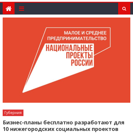
Губерния
Бизнес-планы бесплатно разработают для
10 нижегородских социальных проектов