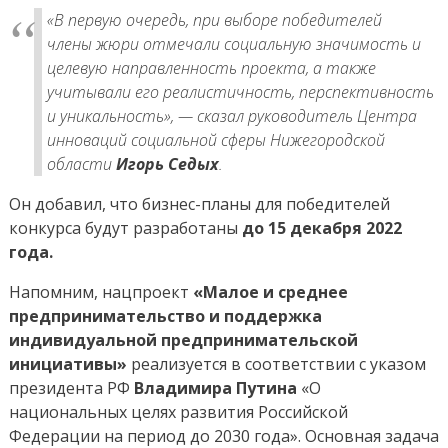
«В первую очередь, при выборе победителей
члены жюри отмечали социальную значимость и
целевую направленность проекта, а также
учитывали его реалистичность, перспективность
и уникальность», — сказал руководитель Центра
инноваций социальной сферы Нижегородской
области
Игорь Седых
.
Он добавил, что бизнес-планы для победителей
конкурса будут разработаны
до 15 декабря 2022
года.
Напомним, нацпроект
«Малое и среднее
предпринимательство и поддержка
индивидуальной предпринимательской
инициативы»
реализуется в соответствии с указом
президента РФ
Владимира Путина
«О
национальных целях развития Российской
Федерации на период до 2030 года». Основная задача