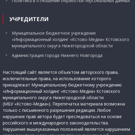
Политика в отношении обработки персональных данных
УЧРЕДИТЕЛИ
Муниципальное бюджетное учреждение
«Информационный холдинг «Кстово-Медиа» Кстовского
муниципального округа Нижегородской области
Администрация города Нижнего Новгорода
Настоящий сайт является объектом авторского права,
исключительные права, на использование которого
принадлежат Муниципальному бюджетному учреждению
«Информационный холдинг «Кстово-Медиа» Кстовского
муниципального округа Нижегородской области
(МБУ «Кстово-Медиа»). Перепечатка материала возможна
только с письменного разрешения редакции. Любое
нарушение прав автора будет преследоваться на основе
российского и международного законодательства.
Нарушение вышеуказанных положений является нарушением