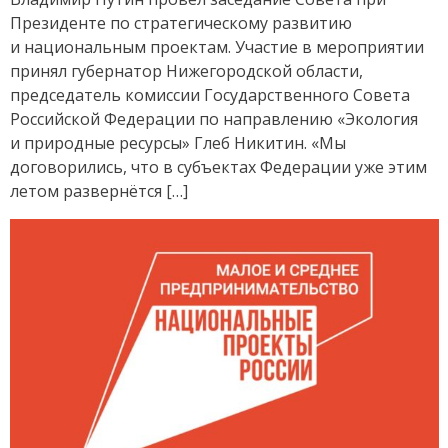
Президенте по стратегическому развитию
и национальным проектам. Участие в мероприятии
принял губернатор Нижегородской области,
председатель комиссии Государственного Совета
Российской Федерации по направлению «Экология
и природные ресурсы» Глеб Никитин. «Мы
договорились, что в субъектах Федерации уже этим
летом развернётся […]