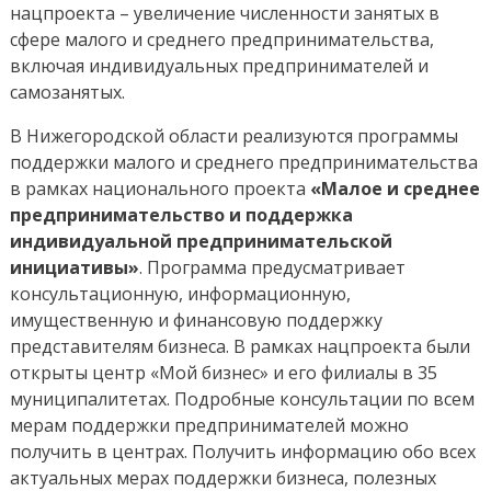
нацпроекта – увеличение численности занятых в
сфере малого и среднего предпринимательства,
включая индивидуальных предпринимателей и
самозанятых.
В Нижегородской области реализуются программы
поддержки малого и среднего предпринимательства
в рамках национального проекта
«Малое и среднее
предпринимательство и поддержка
индивидуальной предпринимательской
инициативы»
. Программа предусматривает
консультационную, информационную,
имущественную и финансовую поддержку
представителям бизнеса. В рамках нацпроекта были
открыты центр «Мой бизнес» и его филиалы в 35
муниципалитетах. Подробные консультации по всем
мерам поддержки предпринимателей можно
получить в центрах. Получить информацию обо всех
актуальных мерах поддержки бизнеса, полезных