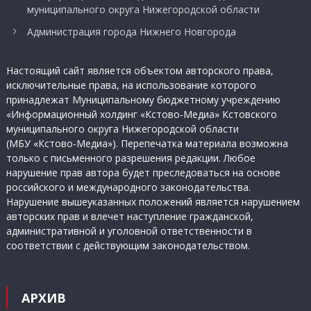
муниципального округа Нижегородской области
Администрация города Нижнего Новгорода
Настоящий сайт является объектом авторского права,
исключительные права, на использование которого
принадлежат Муниципальному бюджетному учреждению
«Информационный холдинг «Кстово-Медиа» Кстовского
муниципального округа Нижегородской области
(МБУ «Кстово-Медиа»). Перепечатка материала возможна
только с письменного разрешения редакции. Любое
нарушение прав автора будет преследоваться на основе
российского и международного законодательства.
Нарушение вышеуказанных положений является нарушением
авторских прав и влечет наступление гражданской,
административной и уголовной ответственности в
соответствии с действующим законодательством.
АРХИВ