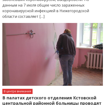
данным на 7 июля общее число зараженных
коронавирусной инфекцией в Нижегородской
области составляет […]
В центре внимания
В палатах детского отделения Кстовской
центральной районной больницы проводят