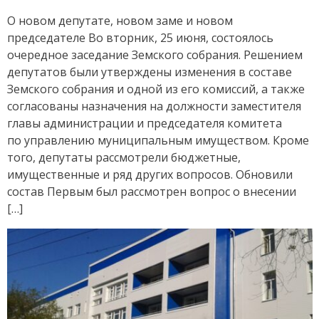
on
О новом депутате, новом заме и новом
председателе Во вторник, 25 июня, состоялось
очередное заседание Земского собрания. Решением
депутатов были утверждены изменения в составе
Земского собрания и одной из его комиссий, а также
согласованы назначения на должности заместителя
главы администрации и председателя комитета
по управлению муниципальным имуществом. Кроме
того, депутаты рассмотрели бюджетные,
имущественные и ряд других вопросов. Обновили
состав Первым был рассмотрен вопрос о внесении
[…]