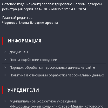
Сетевое издание (сайт) зарегистрировано Роскомнадзором,
регистрация серия Эл № ФС77-88352 от 14.10.2024
Главный редактор:
Чернова Елена Владимировна
ИНФОРМАЦИЯ
Документы
Противодействие коррупции
Порядок обработки персональных данных на сайте
Политика в отношении обработки персональных данных
УЧРЕДИТЕЛИ
Муниципальное бюджетное учреждение
«Информационный холдинг «Кстово-Медиа» Кстовского