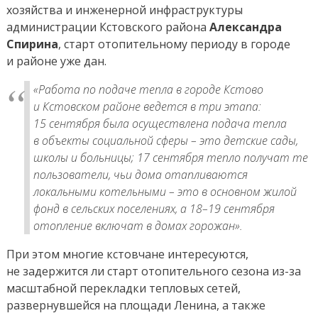
хозяйства и инженерной инфраструктуры
администрации Кстовского района
Александра
Спирина
, старт отопительному периоду в городе
и районе уже дан.
«Работа по подаче тепла в городе Кстово
и Кстовском районе ведется в три этапа:
15 сентября была осуществлена подача тепла
в объекты социальной сферы – это детские сады,
школы и больницы; 17 сентября тепло получат те
пользователи, чьи дома отапливаются
локальными котельными – это в основном жилой
фонд в сельских поселениях, а 18–19 сентября
отопление включат в домах горожан».
При этом многие кстовчане интересуются,
не задержится ли старт отопительного сезона из-за
масштабной перекладки тепловых сетей,
развернувшейся на площади Ленина, а также