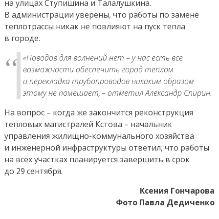
на улицах Ступишина и Талалушкина.
В администрации уверены, что работы по замене
теплотрассы никак не повлияют на пуск тепла
в городе.
«Поводов для волнений нет – у нас есть все
возможности обеспечить город теплом
и перекладка трубопроводов никаким образом
этому не помешает, – отметил Александр Спирин.
На вопрос – когда же закончится реконструкция
тепловых магистралей Кстова – начальник
управления жилищно-коммунального хозяйства
и инженерной инфраструктуры ответил, что работы
на всех участках планируется завершить в срок
до 29 сентября.
Ксения Гончарова
Фото Павла
Д
едиченко