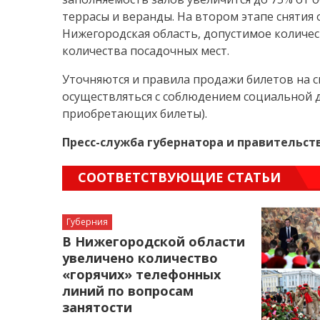
террасы и веранды. На втором этапе снятия 
Нижегородская область, допустимое количе
количества посадочных мест.
Уточняются и правила продажи билетов на 
осуществляться с соблюдением социальной д
приобретающих билеты).
Пресс-служба губернатора и правительст
СООТВЕТСТВУЮЩИЕ СТАТЬИ
Губерния
В Нижегородской области
увеличено количество
«горячих» телефонных
линий по вопросам
занятости