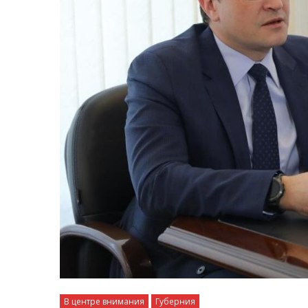
В центре внимания
Губерния