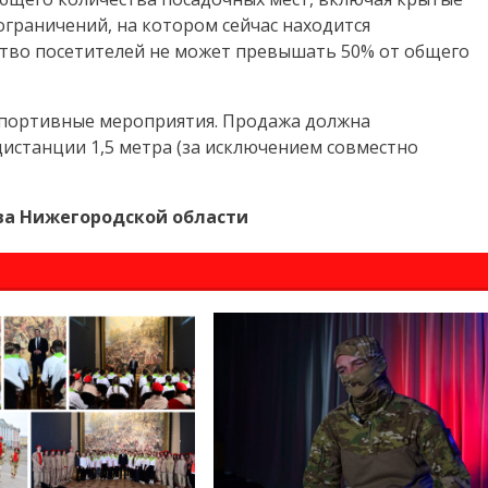
ограничений, на котором сейчас находится
ство посетителей не может превышать 50% от общего
спортивные мероприятия. Продажа должна
истанции 1,5 метра (за исключением совместно
ва Нижегородской области