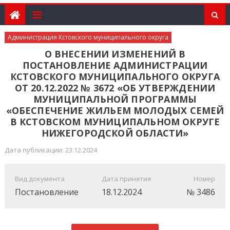
Администрация Кстовского муниципального округа
О ВНЕСЕНИИ ИЗМЕНЕНИЙ В
ПОСТАНОВЛЕНИЕ АДМИНИСТРАЦИИ
КСТОВСКОГО МУНИЦИПАЛЬНОГО ОКРУГА
ОТ 20.12.2022 № 3672 «ОБ УТВЕРЖДЕНИИ
МУНИЦИПАЛЬНОЙ ПРОГРАММЫ
«ОБЕСПЕЧЕНИЕ ЖИЛЬЕМ МОЛОДЫХ СЕМЕЙ
В КСТОВСКОМ МУНИЦИПАЛЬНОМ ОКРУГЕ
НИЖЕГОРОДСКОЙ ОБЛАСТИ»
Дата публикации: 23.12.2024
Вид документа
Дата принятия
Номер
Постановление
18.12.2024
№ 3486