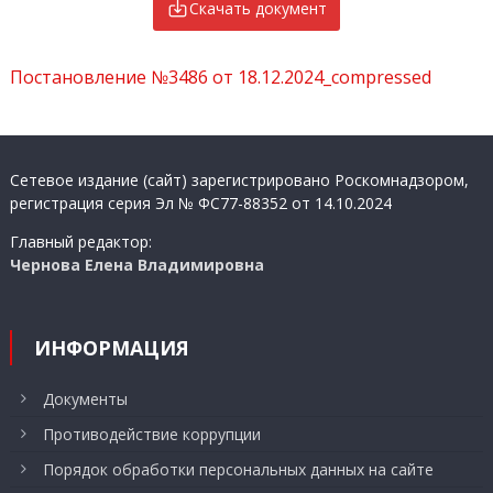
Скачать документ
Постановление №3486 от 18.12.2024_compressed
Сетевое издание (сайт) зарегистрировано Роскомнадзором,
регистрация серия Эл № ФС77-88352 от 14.10.2024
Главный редактор:
Чернова Елена Владимировна
ИНФОРМАЦИЯ
Документы
Противодействие коррупции
Порядок обработки персональных данных на сайте