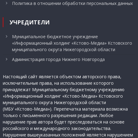
Политика в отношении обработки персональных данных
УЧРЕДИТЕЛИ
Муниципальное бюджетное учреждение
«Информационный холдинг «Кстово-Медиа» Кстовского
муниципального округа Нижегородской области
Администрация города Нижнего Новгорода
Настоящий сайт является объектом авторского права,
исключительные права, на использование которого
принадлежат Муниципальному бюджетному учреждению
«Информационный холдинг «Кстово-Медиа» Кстовского
муниципального округа Нижегородской области
(МБУ «Кстово-Медиа»). Перепечатка материала возможна
только с письменного разрешения редакции. Любое
нарушение прав автора будет преследоваться на основе
российского и международного законодательства.
Нарушение вышеуказанных положений является нарушением