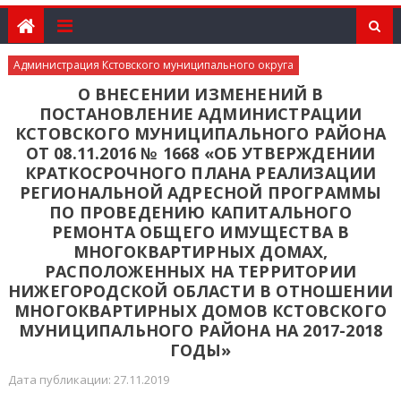
Администрация Кстовского муниципального округа
О ВНЕСЕНИИ ИЗМЕНЕНИЙ В
ПОСТАНОВЛЕНИЕ АДМИНИСТРАЦИИ
КСТОВСКОГО МУНИЦИПАЛЬНОГО РАЙОНА
ОТ 08.11.2016 № 1668 «ОБ УТВЕРЖДЕНИИ
КРАТКОСРОЧНОГО ПЛАНА РЕАЛИЗАЦИИ
РЕГИОНАЛЬНОЙ АДРЕСНОЙ ПРОГРАММЫ
ПО ПРОВЕДЕНИЮ КАПИТАЛЬНОГО
РЕМОНТА ОБЩЕГО ИМУЩЕСТВА В
МНОГОКВАРТИРНЫХ ДОМАХ,
РАСПОЛОЖЕННЫХ НА ТЕРРИТОРИИ
НИЖЕГОРОДСКОЙ ОБЛАСТИ В ОТНОШЕНИИ
МНОГОКВАРТИРНЫХ ДОМОВ КСТОВСКОГО
МУНИЦИПАЛЬНОГО РАЙОНА НА 2017-2018
ГОДЫ»
Дата публикации: 27.11.2019