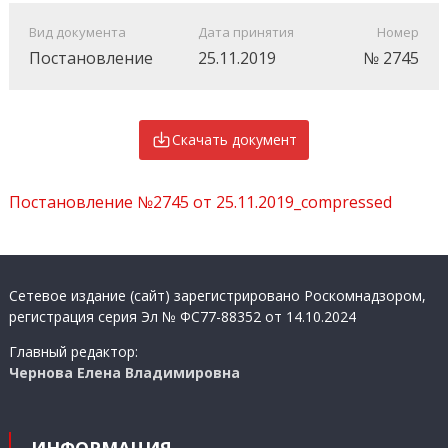
Вид документа
Дата принятия
Номер
Постановление
25.11.2019
№ 2745
Скачать документ
Постановление №2745 от 25.11.2019_compressed
Сетевое издание (сайт) зарегистрировано Роскомнадзором,
регистрация серия Эл № ФС77-88352 от 14.10.2024
Главный редактор:
Чернова Елена Владимировна