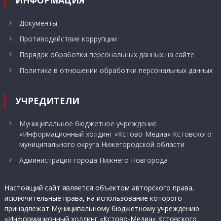
ИНФОРМАЦИЯ
Документы
Противодействие коррупции
Порядок обработки персональных данных на сайте
Политика в отношении обработки персональных данных
УЧРЕДИТЕЛИ
Муниципальное бюджетное учреждение
«Информационный холдинг «Кстово-Медиа» Кстовского
муниципального округа Нижегородской области
Администрация города Нижнего Новгорода
Настоящий сайт является объектом авторского права,
исключительные права, на использование которого
принадлежат Муниципальному бюджетному учреждению
«Информационный холдинг «Кстово-Медиа» Кстовского