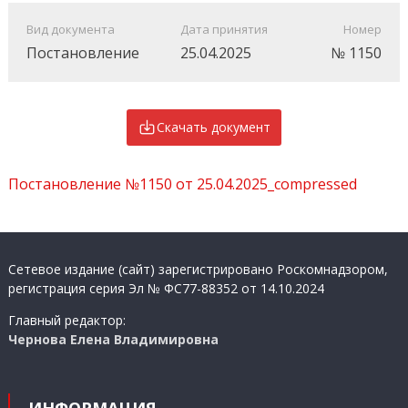
Вид документа
Дата принятия
Номер
Постановление
25.04.2025
№ 1150
Скачать документ
Постановление №1150 от 25.04.2025_compressed
Сетевое издание (сайт) зарегистрировано Роскомнадзором,
регистрация серия Эл № ФС77-88352 от 14.10.2024
Главный редактор:
Чернова Елена Владимировна