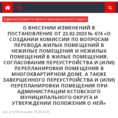
Администрация Кстовского муниципального округа
О ВНЕСЕНИИ ИЗМЕНЕНИЙ В
ПОСТАНОВЛЕНИЕ ОТ 22.02.2023 № 674 «О
СОЗДАНИИ КОМИССИИ ПО ВОПРОСАМ
ПЕРЕВОДА ЖИЛЫХ ПОМЕЩЕНИЙ В
НЕЖИЛЫЕ ПОМЕЩЕНИЯ И НЕЖИЛЫХ
ПОМЕЩЕНИЙ В ЖИЛЫЕ ПОМЕЩЕНИЯ,
СОГЛАСОВАНИЯ ПЕРЕУСТРОЙСТВА И (ИЛИ)
ПЕРЕПЛАНИРОВКИ ПОМЕЩЕНИЯ В
МНОГОКВАРТИРНОМ ДОМЕ, А ТАКЖЕ
ЗАВЕРШЕННОГО ПЕРЕУСТРОЙСТВА И (ИЛИ)
ПЕРЕПЛАНИРОВКИ ПОМЕЩЕНИЯ ПРИ
АДМИНИСТРАЦИИ КСТОВСКОГО
МУНИЦИПАЛЬНОГО ОКРУГА И
УТВЕРЖДЕНИИ ПОЛОЖЕНИЯ О НЕЙ»
Дата публикации: 28.04.2025