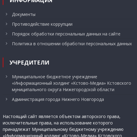
ИНФОРМАЦИЯ
Документы
Противодействие коррупции
Порядок обработки персональных данных на сайте
Политика в отношении обработки персональных данных
УЧРЕДИТЕЛИ
Муниципальное бюджетное учреждение
«Информационный холдинг «Кстово-Медиа» Кстовского
муниципального округа Нижегородской области
Администрация города Нижнего Новгорода
Настоящий сайт является объектом авторского права,
исключительные права, на использование которого
принадлежат Муниципальному бюджетному учреждению
«Информационный холдинг «Кстово-Медиа» Кстовского