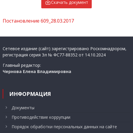
Скачать документ
Постановление 609_28.03.2017
Сетевое издание (сайт) зарегистрировано Роскомнадзором,
регистрация серия Эл № ФС77-88352 от 14.10.2024
Главный редактор:
Чернова Елена Владимировна
ИНФОРМАЦИЯ
Документы
Противодействие коррупции
Порядок обработки персональных данных на сайте