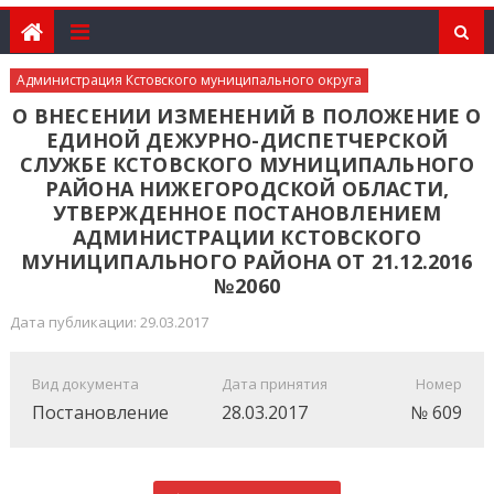
Администрация Кстовского муниципального округа
О ВНЕСЕНИИ ИЗМЕНЕНИЙ В ПОЛОЖЕНИЕ О
ЕДИНОЙ ДЕЖУРНО-ДИСПЕТЧЕРСКОЙ
СЛУЖБЕ КСТОВСКОГО МУНИЦИПАЛЬНОГО
РАЙОНА НИЖЕГОРОДСКОЙ ОБЛАСТИ,
УТВЕРЖДЕННОЕ ПОСТАНОВЛЕНИЕМ
АДМИНИСТРАЦИИ КСТОВСКОГО
МУНИЦИПАЛЬНОГО РАЙОНА ОТ 21.12.2016
№2060
Дата публикации: 29.03.2017
Вид документа
Дата принятия
Номер
Постановление
28.03.2017
№ 609