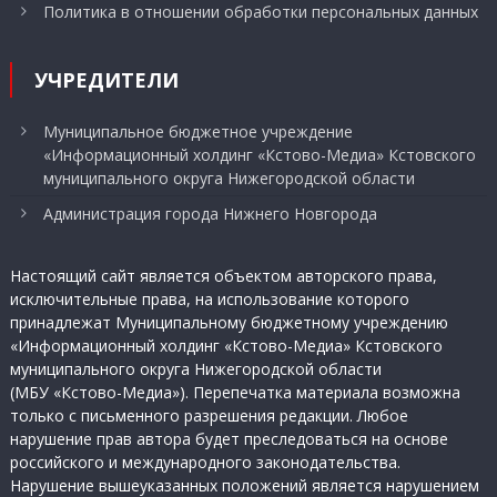
Политика в отношении обработки персональных данных
УЧРЕДИТЕЛИ
Муниципальное бюджетное учреждение
«Информационный холдинг «Кстово-Медиа» Кстовского
муниципального округа Нижегородской области
Администрация города Нижнего Новгорода
Настоящий сайт является объектом авторского права,
исключительные права, на использование которого
принадлежат Муниципальному бюджетному учреждению
«Информационный холдинг «Кстово-Медиа» Кстовского
муниципального округа Нижегородской области
(МБУ «Кстово-Медиа»). Перепечатка материала возможна
только с письменного разрешения редакции. Любое
нарушение прав автора будет преследоваться на основе
российского и международного законодательства.
Нарушение вышеуказанных положений является нарушением