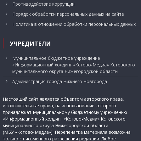
Противодействие коррупции
Порядок обработки персональных данных на сайте
Политика в отношении обработки персональных данных
УЧРЕДИТЕЛИ
Муниципальное бюджетное учреждение
«Информационный холдинг «Кстово-Медиа» Кстовского
муниципального округа Нижегородской области
Администрация города Нижнего Новгорода
Настоящий сайт является объектом авторского права,
исключительные права, на использование которого
принадлежат Муниципальному бюджетному учреждению
«Информационный холдинг «Кстово-Медиа» Кстовского
муниципального округа Нижегородской области
(МБУ «Кстово-Медиа»). Перепечатка материала возможна
только с письменного разрешения редакции. Любое