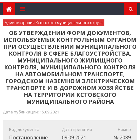
Администрация Кстовского муниципального округа
ОБ УТВЕРЖДЕНИИ ФОРМ ДОКУМЕНТОВ,
ИСПОЛЬЗУЕМЫХ КОНТРОЛЬНЫМ ОРГАНОМ
ПРИ ОСУЩЕСТВЛЕНИИ МУНИЦИПАЛЬНОГО
КОНТРОЛЯ В СФЕРЕ БЛАГОУСТРОЙСТВА,
МУНИЦИПАЛЬНОГО ЖИЛИЩНОГО
КОНТРОЛЯ, МУНИЦИПАЛЬНОГО КОНТРОЛЯ
НА АВТОМОБИЛЬНОМ ТРАНСПОРТЕ,
ГОРОДСКОМ НАЗЕМНОМ ЭЛЕКТРИЧЕСКОМ
ТРАНСПОРТЕ И В ДОРОЖНОМ ХОЗЯЙСТВЕ
НА ТЕРРИТОРИИ КСТОВСКОГО
МУНИЦИПАЛЬНОГО РАЙОНА
Дата публикации: 15.09.2021
Вид документа
Дата принятия
Номер
Постановление
09.09.2021
№ 2089