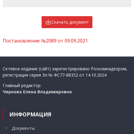
Скачать документ
Постановление №2089 от 09.09.2021
Сетевое издание (сайт) зарегистрировано Роскомнадзором,
регистрация серия Эл № ФС77-88352 от 14.10.2024
Главный редактор:
Чернова Елена Владимировна
ИНФОРМАЦИЯ
Документы