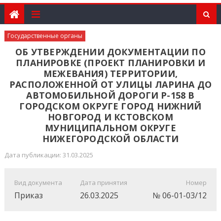
Государственные органы
ОБ УТВЕРЖДЕНИИ ДОКУМЕНТАЦИИ ПО
ПЛАНИРОВКЕ (ПРОЕКТ ПЛАНИРОВКИ И
МЕЖЕВАНИЯ) ТЕРРИТОРИИ,
РАСПОЛОЖЕННОЙ ОТ УЛИЦЫ ЛАРИНА ДО
АВТОМОБИЛЬНОЙ ДОРОГИ Р-158 В
ГОРОДСКОМ ОКРУГЕ ГОРОД НИЖНИЙ
НОВГОРОД И КСТОВСКОМ
МУНИЦИПАЛЬНОМ ОКРУГЕ
НИЖЕГОРОДСКОЙ ОБЛАСТИ
Дата публикации: 31.03.2025
Вид документа
Дата принятия
Номер
Приказ
26.03.2025
№ 06-01-03/12