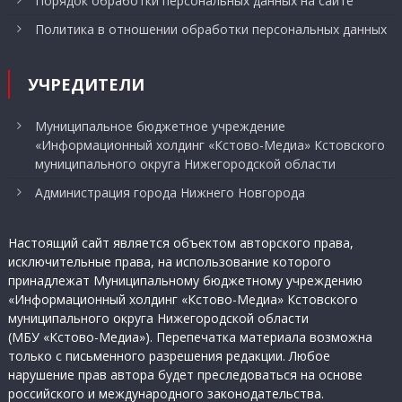
Порядок обработки персональных данных на сайте
Политика в отношении обработки персональных данных
УЧРЕДИТЕЛИ
Муниципальное бюджетное учреждение
«Информационный холдинг «Кстово-Медиа» Кстовского
муниципального округа Нижегородской области
Администрация города Нижнего Новгорода
Настоящий сайт является объектом авторского права,
исключительные права, на использование которого
принадлежат Муниципальному бюджетному учреждению
«Информационный холдинг «Кстово-Медиа» Кстовского
муниципального округа Нижегородской области
(МБУ «Кстово-Медиа»). Перепечатка материала возможна
только с письменного разрешения редакции. Любое
нарушение прав автора будет преследоваться на основе
российского и международного законодательства.