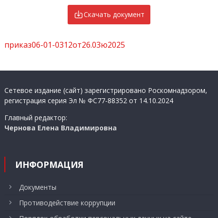
Скачать документ
приказ06-01-0312от26.03ю2025
Сетевое издание (сайт) зарегистрировано Роскомнадзором,
регистрация серия Эл № ФС77-88352 от 14.10.2024
Главный редактор:
Чернова Елена Владимировна
ИНФОРМАЦИЯ
Документы
Противодействие коррупции