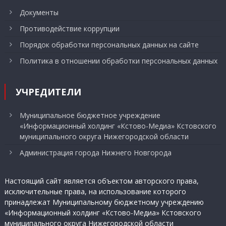
Документы
Противодействие коррупции
Порядок обработки персональных данных на сайте
Политика в отношении обработки персональных данных
УЧРЕДИТЕЛИ
Муниципальное бюджетное учреждение
«Информационный холдинг «Кстово-Медиа» Кстовского
муниципального округа Нижегородской области
Администрация города Нижнего Новгорода
Настоящий сайт является объектом авторского права,
исключительные права, на использование которого
принадлежат Муниципальному бюджетному учреждению
«Информационный холдинг «Кстово-Медиа» Кстовского
муниципального округа Нижегородской области