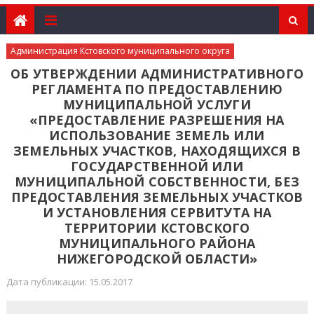
Администрация Кстовского муниципального округа
ОБ УТВЕРЖДЕНИИ АДМИНИСТРАТИВНОГО
РЕГЛАМЕНТА ПО ПРЕДОСТАВЛЕНИЮ
МУНИЦИПАЛЬНОЙ УСЛУГИ
«ПРЕДОСТАВЛЕНИЕ РАЗРЕШЕНИЯ НА
ИСПОЛЬЗОВАНИЕ ЗЕМЕЛЬ ИЛИ
ЗЕМЕЛЬНЫХ УЧАСТКОВ, НАХОДЯЩИХСЯ В
ГОСУДАРСТВЕННОЙ ИЛИ
МУНИЦИПАЛЬНОЙ СОБСТВЕННОСТИ, БЕЗ
ПРЕДОСТАВЛЕНИЯ ЗЕМЕЛЬНЫХ УЧАСТКОВ
И УСТАНОВЛЕНИЯ СЕРВИТУТА НА
ТЕРРИТОРИИ КСТОВСКОГО
МУНИЦИПАЛЬНОГО РАЙОНА
НИЖЕГОРОДСКОЙ ОБЛАСТИ»
Дата публикации: 15.05.2017