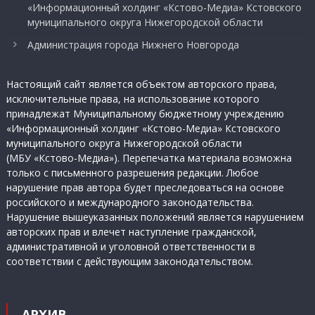
«Информационный холдинг «Кстово-Медиа» Кстовского
муниципального округа Нижегородской области
Администрация города Нижнего Новгорода
Настоящий сайт является объектом авторского права,
исключительные права, на использование которого
принадлежат Муниципальному бюджетному учреждению
«Информационный холдинг «Кстово-Медиа» Кстовского
муниципального округа Нижегородской области
(МБУ «Кстово-Медиа»). Перепечатка материала возможна
только с письменного разрешения редакции. Любое
нарушение прав автора будет преследоваться на основе
российского и международного законодательства.
Нарушение вышеуказанных положений является нарушением
авторских прав и влечет наступление гражданской,
административной и уголовной ответственности в
соответствии с действующим законодательством.
АРХИВ