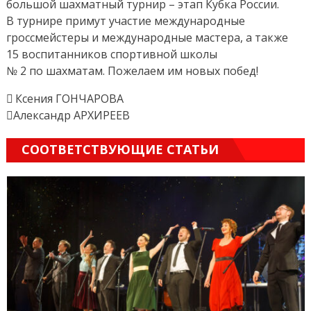
большой шахматный турнир – этап Кубка России.
В турнире примут участие международные
гроссмейстеры и международные мастера, а также
15 воспитанников спортивной школы
№ 2 по шахматам. Пожелаем им новых побед!
 Ксения ГОНЧАРОВА
Александр АРХИРЕЕВ
СООТВЕТСТВУЮЩИЕ СТАТЬИ