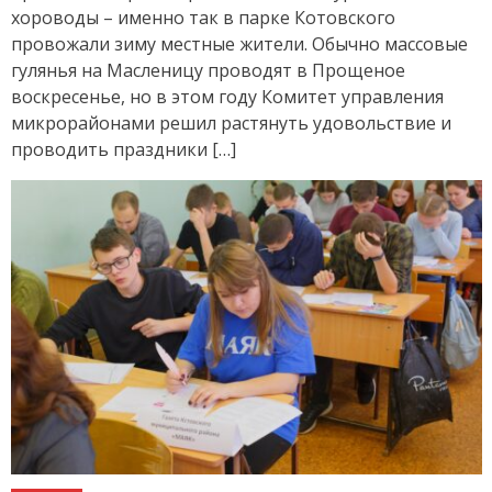
хороводы – именно так в парке Котовского
провожали зиму местные жители. Обычно массовые
гулянья на Масленицу проводят в Прощеное
воскресенье, но в этом году Комитет управления
микрорайонами решил растянуть удовольствие и
проводить праздники […]