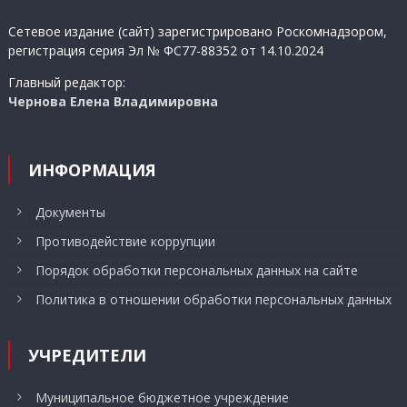
записям
Сетевое издание (сайт) зарегистрировано Роскомнадзором,
регистрация серия Эл № ФС77-88352 от 14.10.2024
Главный редактор:
Чернова Елена Владимировна
ИНФОРМАЦИЯ
Документы
Противодействие коррупции
Порядок обработки персональных данных на сайте
Политика в отношении обработки персональных данных
УЧРЕДИТЕЛИ
Муниципальное бюджетное учреждение