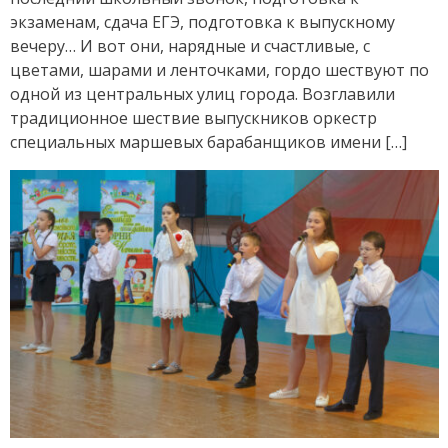
экзаменам, сдача ЕГЭ, подготовка к выпускному
вечеру… И вот они, нарядные и счастливые, с
цветами, шарами и ленточками, гордо шествуют по
одной из центральных улиц города. Возглавили
традиционное шествие выпускников оркестр
специальных маршевых барабанщиков имени […]