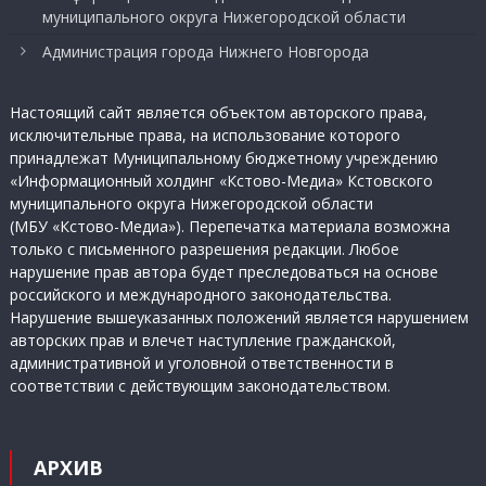
муниципального округа Нижегородской области
Администрация города Нижнего Новгорода
Настоящий сайт является объектом авторского права,
исключительные права, на использование которого
принадлежат Муниципальному бюджетному учреждению
«Информационный холдинг «Кстово-Медиа» Кстовского
муниципального округа Нижегородской области
(МБУ «Кстово-Медиа»). Перепечатка материала возможна
только с письменного разрешения редакции. Любое
нарушение прав автора будет преследоваться на основе
российского и международного законодательства.
Нарушение вышеуказанных положений является нарушением
авторских прав и влечет наступление гражданской,
административной и уголовной ответственности в
соответствии с действующим законодательством.
АРХИВ