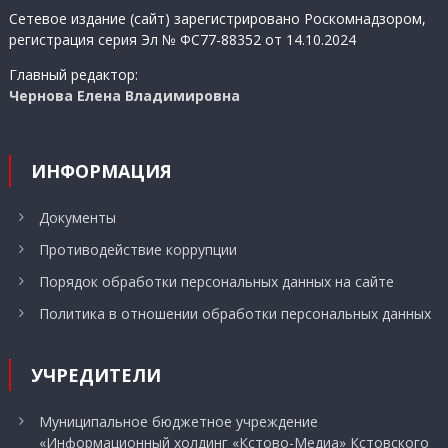
записям
Сетевое издание (сайт) зарегистрировано Роскомнадзором,
регистрация серия Эл № ФС77-88352 от 14.10.2024
Главный редактор:
Чернова Елена Владимировна
ИНФОРМАЦИЯ
Документы
Противодействие коррупции
Порядок обработки персональных данных на сайте
Политика в отношении обработки персональных данных
УЧРЕДИТЕЛИ
Муниципальное бюджетное учреждение
«Информационный холдинг «Кстово-Медиа» Кстовского