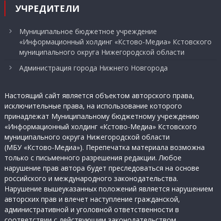
УЧРЕДИТЕЛИ
Муниципальное бюджетное учреждение
«Информационный холдинг «Кстово-Медиа» Кстовского
муниципального округа Нижегородской области
Администрация города Нижнего Новгорода
Настоящий сайт является объектом авторского права,
исключительные права, на использование которого
принадлежат Муниципальному бюджетному учреждению
«Информационный холдинг «Кстово-Медиа» Кстовского
муниципального округа Нижегородской области
(МБУ «Кстово-Медиа»). Перепечатка материала возможна
только с письменного разрешения редакции. Любое
нарушение прав автора будет преследоваться на основе
российского и международного законодательства.
Нарушение вышеуказанных положений является нарушением
авторских прав и влечет наступление гражданской,
административной и уголовной ответственности в
соответствии с действующим законодательством.