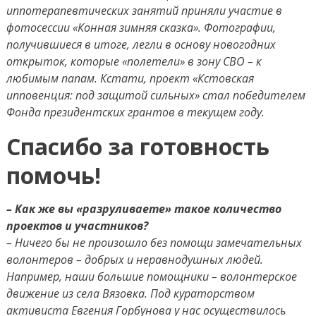
иппотерапевтических занятий приняли участие в
фотосессии «Конная зимняя сказка». Фотографии,
получившиеся в итоге, легли в основу новогодних
открыток, которые «полетели» в зону СВО – к
любимым папам. Кстати, проект «Кстовская
ипповенция: под защитой сильных» стал победителем
Фонда президентских грантов в текущем году.
Спасибо за готовность
помочь!
– Как же вы «разруливаете» такое количество
проектов и участников?
– Ничего бы не произошло без помощи замечательных
волонтеров – добрых и неравнодушных людей.
Например, наши большие помощники – волонтерское
движение из села Вязовка. Под кураторством
активиста Евгения Горбунова у нас осуществилось