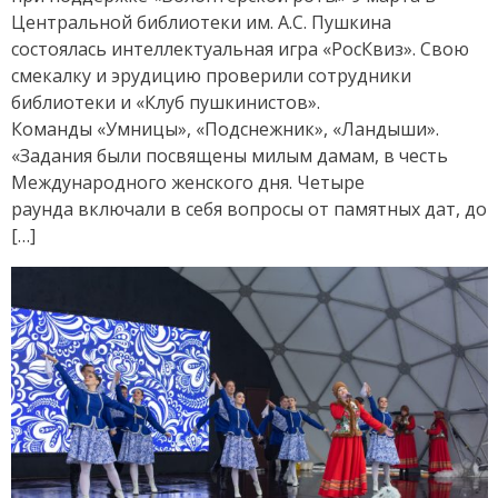
Центральной библиотеки им. А.С. Пушкина
состоялась интеллектуальная игра «РосКвиз». Свою
смекалку и эрудицию проверили сотрудники
библиотеки и «Клуб пушкинистов».
Команды «Умницы», «Подснежник», «Ландыши».
«Задания были посвящены милым дамам, в честь
Международного женского дня. Четыре
раунда включали в себя вопросы от памятных дат, до
[…]