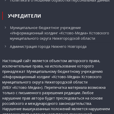
Политика в отношении обработки персональных данных
УЧРЕДИТЕЛИ
Муниципальное бюджетное учреждение
«Информационный холдинг «Кстово-Медиа» Кстовского
муниципального округа Нижегородской области
Администрация города Нижнего Новгорода
Настоящий сайт является объектом авторского права,
исключительные права, на использование которого
принадлежат Муниципальному бюджетному учреждению
«Информационный холдинг «Кстово-Медиа» Кстовского
муниципального округа Нижегородской области
(МБУ «Кстово-Медиа»). Перепечатка материала возможна
только с письменного разрешения редакции. Любое
нарушение прав автора будет преследоваться на основе
российского и международного законодательства.
Нарушение вышеуказанных положений является нарушением