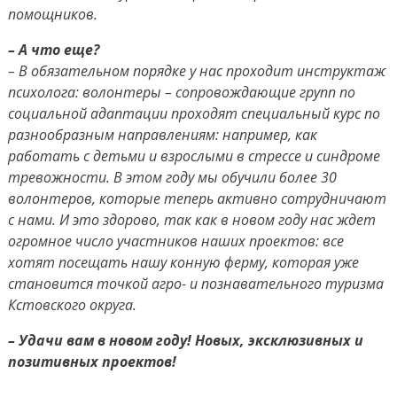
помощников.
– А что еще?
– В обязательном порядке у нас проходит инструктаж
психолога: волонтеры – сопровождающие групп по
социальной адаптации проходят специальный курс по
разнообразным направлениям: например, как
работать с детьми и взрослыми в стрессе и синдроме
тревожности. В этом году мы обучили более 30
волонтеров, которые теперь активно сотрудничают
с нами. И это здорово, так как в новом году нас ждет
огромное число участников наших проектов: все
хотят посещать нашу конную ферму, которая уже
становится точкой агро- и познавательного туризма
Кстовского округа.
– Удачи вам в новом году! Новых, эксклюзивных и
позитивных проектов!