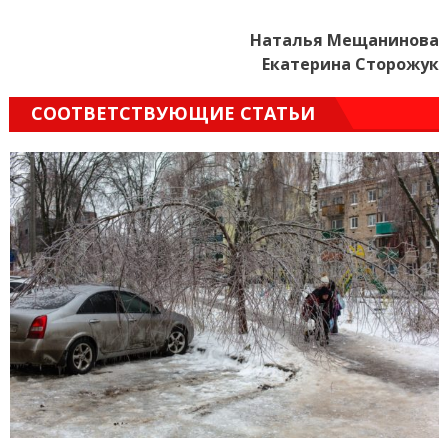
Наталья Мещанинова
Екатерина Сторожук
СООТВЕТСТВУЮЩИЕ СТАТЬИ