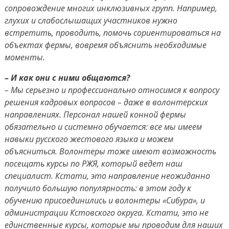
сопровождение многих инклюзивных групп. Например,
глухих и слабослышащих участников нужно
встретить, проводить, помочь сориентироваться на
объектах фермы, вовремя объяснить необходимые
моменты.
– И как они с ними общаются?
– Мы серьезно и профессионально относимся к вопросу
решения кадровых вопросов – даже в волонтерских
направлениях. Персонал нашей конной фермы
обязательно и системно обучается: все мы имеем
навыки русского жестового языка и можем
объясниться. Волонтеры тоже имеют возможность
посещать курсы по РЖЯ, который ведет наш
специалист. Кстати, это направление неожиданно
получило большую популярность: в этом году к
обучению присоединились и волонтеры «Сибура», и
администрации Кстовского округа. Кстати, это не
единственные курсы, которые мы проводим для наших