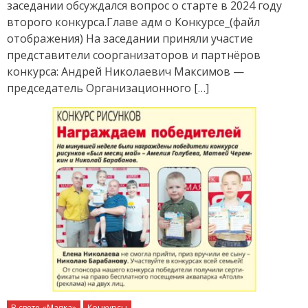
заседании обсуждался вопрос о старте в 2024 году
второго конкурса.Главе адм о Конкурсе_(файл
отображения) На заседании приняли участие
представители соорганизаторов и партнёров
конкурса: Андрей Николаевич Максимов —
председатель Организационного […]
В свете «Маяка»
Конкурсы