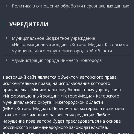
Политика в отношении обработки персональных данных
УЧРЕДИТЕЛИ
Муниципальное бюджетное учреждение
«Информационный холдинг «Кстово-Медиа» Кстовского
муниципального округа Нижегородской области
Администрация города Нижнего Новгорода
Настоящий сайт является объектом авторского права,
исключительные права, на использование которого
принадлежат Муниципальному бюджетному учреждению
«Информационный холдинг «Кстово-Медиа» Кстовского
муниципального округа Нижегородской области
(МБУ «Кстово-Медиа»). Перепечатка материала возможна
только с письменного разрешения редакции. Любое
нарушение прав автора будет преследоваться на основе
российского и международного законодательства.
Нарушение вышеуказанных положений является нарушением