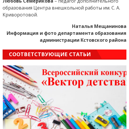
Любовь Семерикова
– педагог дополнительного
образования Центра внешкольной работы им. С. А.
Криворотовой.
Наталья Мещанинова
Информация и фото департамента образования
администрации Кстовского района
СООТВЕТСТВУЮЩИЕ СТАТЬИ