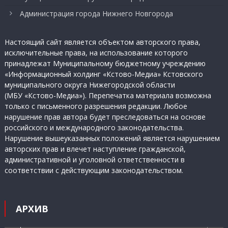
Администрация города Нижнего Новгорода
Настоящий сайт является объектом авторского права,
исключительные права, на использование которого
принадлежат Муниципальному бюджетному учреждению
«Информационный холдинг «Кстово-Медиа» Кстовского
муниципального округа Нижегородской области
(МБУ «Кстово-Медиа»). Перепечатка материала возможна
только с письменного разрешения редакции. Любое
нарушение прав автора будет преследоваться на основе
российского и международного законодательства.
Нарушение вышеуказанных положений является нарушением
авторских прав и влечет наступление гражданской,
административной и уголовной ответственности в
соответствии с действующим законодательством.
АРХИВ