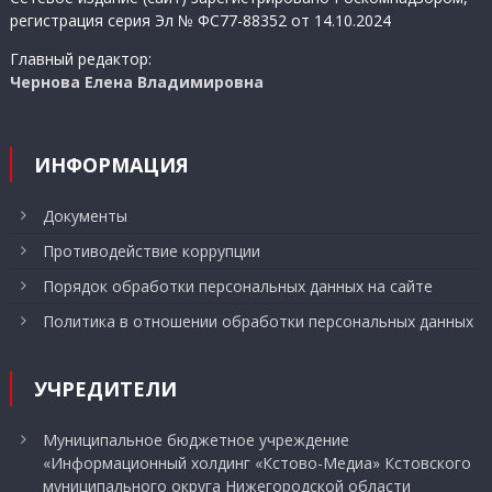
регистрация серия Эл № ФС77-88352 от 14.10.2024
Главный редактор:
Чернова Елена Владимировна
ИНФОРМАЦИЯ
Документы
Противодействие коррупции
Порядок обработки персональных данных на сайте
Политика в отношении обработки персональных данных
УЧРЕДИТЕЛИ
Муниципальное бюджетное учреждение
«Информационный холдинг «Кстово-Медиа» Кстовского
муниципального округа Нижегородской области