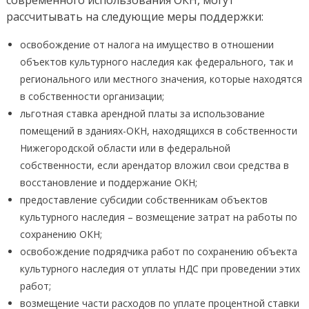
современного использования ОКН, могут
рассчитывать на следующие меры поддержки:
освобождение от налога на имущество в отношении
объектов культурного наследия как федерального, так и
регионального или местного значения, которые находятся
в собственности организации;
льготная ставка арендной платы за использование
помещений в зданиях-ОКН, находящихся в собственности
Нижегородской области или в федеральной
собственности, если арендатор вложил свои средства в
восстановление и поддержание ОКН;
предоставление субсидии собственникам объектов
культурного наследия – возмещение затрат на работы по
сохранению ОКН;
освобождение подрядчика работ по сохранению объекта
культурного наследия от уплаты НДС при проведении этих
работ;
возмещение части расходов по уплате процентной ставки