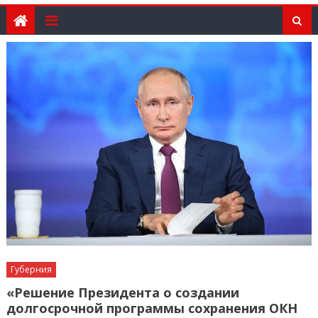
Губерния
«Решение Президента о создании
долгосрочной программы сохранения ОКН