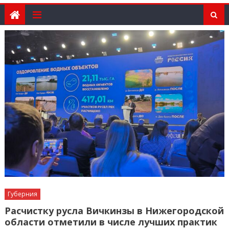
Губерния
Расчистку русла Вичкинзы в Нижегородской
области отметили в числе лучших практик