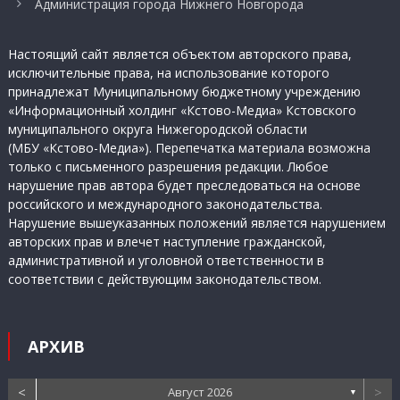
Администрация города Нижнего Новгорода
Настоящий сайт является объектом авторского права,
исключительные права, на использование которого
принадлежат Муниципальному бюджетному учреждению
«Информационный холдинг «Кстово-Медиа» Кстовского
муниципального округа Нижегородской области
(МБУ «Кстово-Медиа»). Перепечатка материала возможна
только с письменного разрешения редакции. Любое
нарушение прав автора будет преследоваться на основе
российского и международного законодательства.
Нарушение вышеуказанных положений является нарушением
авторских прав и влечет наступление гражданской,
административной и уголовной ответственности в
соответствии с действующим законодательством.
АРХИВ
<
>
Август 2026
▼