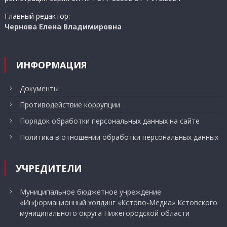
Главный редактор:
Чернова Елена Владимировна
ИНФОРМАЦИЯ
Документы
Противодействие коррупции
Порядок обработки персональных данных на сайте
Политика в отношении обработки персональных данных
УЧРЕДИТЕЛИ
Муниципальное бюджетное учреждение
«Информационный холдинг «Кстово-Медиа» Кстовского
муниципального округа Нижегородской области