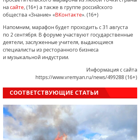
на
сайте
, (16+) а также в группе российского
общества «Знание» «
ВКонтакте
». (16+)
Напомним, марафон будет проходить с 31 августа
по 2 сентября. В форуме участвуют государственные
деятели, заслуженные учителя, выдающиеся
специалисты из ресторанного бизнеса
и музыкальной индустрии.
Информация с сайта
https://www.vremyan.ru/news/499288 (16+)
СООТВЕТСТВУЮЩИЕ СТАТЬИ