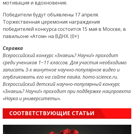
мотивация и вдохновение.
Победители будут объявлены 17 апреля.
Торжественная церемония награждения
победителей конкурса состоится 15 мая в Москве, в
павильоне «Атом» на ВДНХ. (0+)
Справка
Всероссийский конкурс «Знаешь? Научи!» проходит
среди учеников 1−11 классов. Для участия необходимо
записать 3-х минутное научно-популярное видео и
опубликовать его на сайте nauka. homo-science.ru.
Всероссийский детский научно-популярный конкурс
«Знаешь? Научи!» проходит при поддержке нацпроекта
«Наука и университеты».
СООТВЕТСТВУЮЩИЕ СТАТЬИ