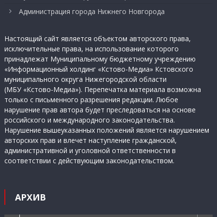
Администрация города Нижнего Новгорода
Настоящий сайт является объектом авторского права,
исключительные права, на использование которого
принадлежат Муниципальному бюджетному учреждению
«Информационный холдинг «Кстово-Медиа» Кстовского
муниципального округа Нижегородской области
(МБУ «Кстово-Медиа»). Перепечатка материала возможна
только с письменного разрешения редакции. Любое
нарушение прав автора будет преследоваться на основе
российского и международного законодательства.
Нарушение вышеуказанных положений является нарушением
авторских прав и влечет наступление гражданской,
административной и уголовной ответственности в
соответствии с действующим законодательством.
АРХИВ