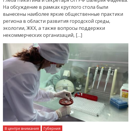
На обсуждение в рамках круглого стола были
вынесены наиболее яркие общественные практики
региона в области развития городской среды,
экологии, ЖКХ, а также вопросы поддержки
некоммерческих организаций, […]
В центре внимания
Губерния