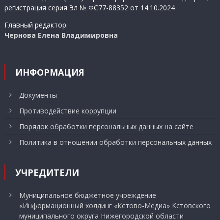
регистрация серия Эл № ФС77-88352 от 14.10.2024
Главный редактор:
Чернова Елена Владимировна
ИНФОРМАЦИЯ
Документы
Противодействие коррупции
Порядок обработки персональных данных на сайте
Политика в отношении обработки персональных данных
УЧРЕДИТЕЛИ
Муниципальное бюджетное учреждение
«Информационный холдинг «Кстово-Медиа» Кстовского
муниципального округа Нижегородской области