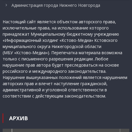
Администрация города Нижнего Новгорода
Настоящий сайт является объектом авторского права,
исключительные права, на использование которого
принадлежат Муниципальному бюджетному учреждению
«Информационный холдинг «Кстово-Медиа» Кстовского
муниципального округа Нижегородской области
(МБУ «Кстово-Медиа»). Перепечатка материала возможна
только с письменного разрешения редакции. Любое
нарушение прав автора будет преследоваться на основе
российского и международного законодательства.
Нарушение вышеуказанных положений является нарушением
авторских прав и влечет наступление гражданской,
административной и уголовной ответственности в
соответствии с действующим законодательством.
АРХИВ