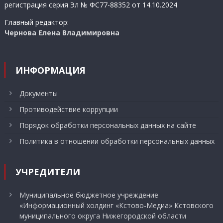
регистрация серия Эл № ФС77-88352 от 14.10.2024
Главный редактор:
Чернова Елена Владимировна
ИНФОРМАЦИЯ
Документы
Противодействие коррупции
Порядок обработки персональных данных на сайте
Политика в отношении обработки персональных данных
УЧРЕДИТЕЛИ
Муниципальное бюджетное учреждение
«Информационный холдинг «Кстово-Медиа» Кстовского
муниципального округа Нижегородской области