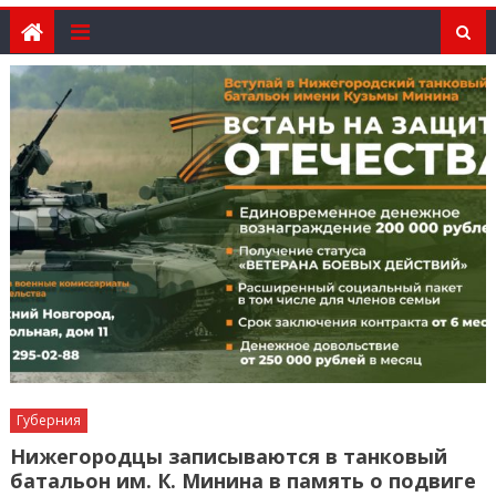
Губерния
Нижегородцы записываются в танковый
батальон им. К. Минина в память о подвиге