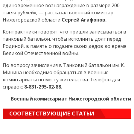
единовременное вознаграждение в размере 200
тысяч рублей», — рассказал военный комиссар
Нижегородской области
Сергей Агафонов.
Контрактники говорят, что пришли записываться в
танковый батальон, чтобы исполнить долг перед
Родиной, в память о подвиге своих дедов во время
Великой Отечественной войны.
По вопросу зачисления в Танковый батальон им. К.
Минина необходимо обращаться в военные
комиссариаты по месту жительства. Телефон для
справок:
8-831-295-02-88
.
Военный комиссариат Нижегородской области
СООТВЕТСТВУЮЩИЕ СТАТЬИ