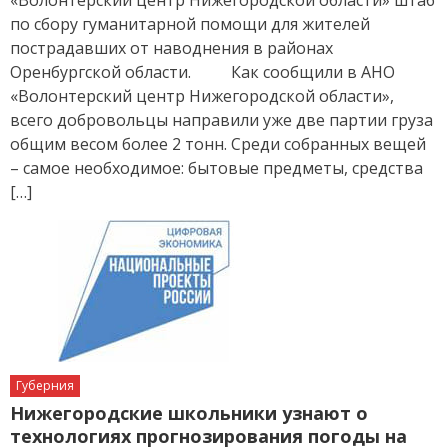
по сбору гуманитарной помощи для жителей
пострадавших от наводнения в районах
Оренбургской области. Как сообщили в АНО
«Волонтерский центр Нижегородской области»,
всего добровольцы направили уже две партии груза
общим весом более 2 тонн. Среди собранных вещей
– самое необходимое: бытовые предметы, средства
[…]
Губерния
Нижегородские школьники узнают о
технологиях прогнозирования погоды на