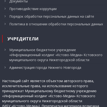
Документы
Противодействие коррупции
Порядок обработки персональных данных на сайте
Политика в отношении обработки персональных данных
УЧРЕДИТЕЛИ
Муниципальное бюджетное учреждение
«Информационный холдинг «Кстово-Медиа» Кстовского
муниципального округа Нижегородской области
Администрация города Нижнего Новгорода
Настоящий сайт является объектом авторского права,
исключительные права, на использование которого
принадлежат Муниципальному бюджетному учреждению
«Информационный холдинг «Кстово-Медиа» Кстовского
муниципального округа Нижегородской области
(МБУ «Кстово-Медиа»). Перепечатка материала возможна