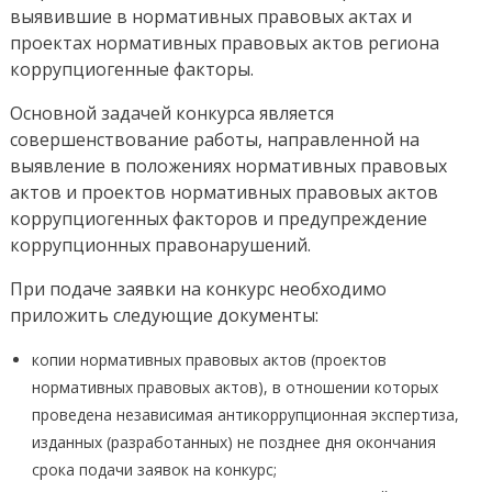
области
выявившие в нормативных правовых актах и
проектах нормативных правовых актов региона
коррупциогенные факторы.
Основной задачей конкурса является
совершенствование работы, направленной на
выявление в положениях нормативных правовых
актов и проектов нормативных правовых актов
коррупциогенных факторов и предупреждение
коррупционных правонарушений.
При подаче заявки на конкурс необходимо
приложить следующие документы:
копии нормативных правовых актов (проектов
нормативных правовых актов), в отношении которых
проведена независимая антикоррупционная экспертиза,
изданных (разработанных) не позднее дня окончания
срока подачи заявок на конкурс;