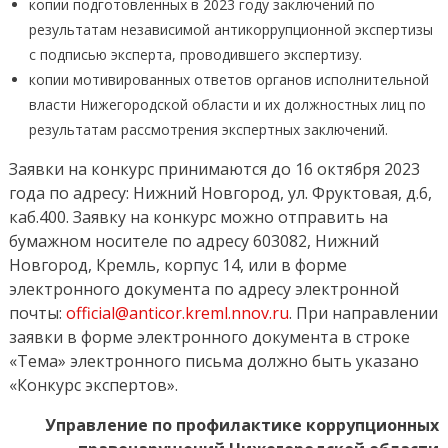
копии подготовленных в 2023 году заключений по
результатам независимой антикоррупционной экспертизы
с подписью эксперта, проводившего экспертизу.
копии мотивированных ответов органов исполнительной
власти Нижегородской области и их должностных лиц по
результатам рассмотрения экспертных заключений.
Заявки на конкурс принимаются до 16 октября 2023
года по адресу: Нижний Новгород, ул. Фруктовая, д.6,
каб.400. Заявку на конкурс можно отправить на
бумажном носителе по адресу 603082, Нижний
Новгород, Кремль, корпус 14, или в форме
электронного документа по адресу электронной
почты:
official@anticor.kreml.nnov.ru
. При направлении
заявки в форме электронного документа в строке
«Тема» электронного письма должно быть указано
«Конкурс экспертов».
Управление по профилактике коррупционных