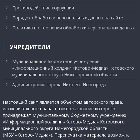
Противодействие коррупции
Порядок обработки персональных данных на сайте
Политика в отношении обработки персональных данных
УЧРЕДИТЕЛИ
Муниципальное бюджетное учреждение
«Информационный холдинг «Кстово-Медиа» Кстовского
муниципального округа Нижегородской области
Администрация города Нижнего Новгорода
Настоящий сайт является объектом авторского права,
исключительные права, на использование которого
принадлежат Муниципальному бюджетному учреждению
«Информационный холдинг «Кстово-Медиа» Кстовского
муниципального округа Нижегородской области
(МБУ «Кстово-Медиа»). Перепечатка материала возможна