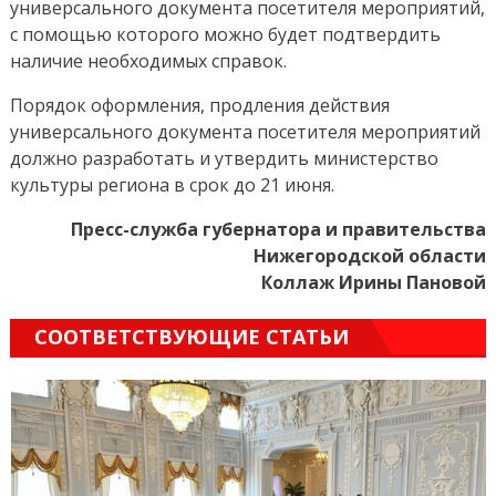
универсального документа посетителя мероприятий,
с помощью которого можно будет подтвердить
наличие необходимых справок.
Порядок оформления, продления действия
универсального документа посетителя мероприятий
должно разработать и утвердить министерство
культуры региона в срок до 21 июня.
Пресс-служба губернатора и правительства
Нижегородской области
Коллаж Ирины Пановой
СООТВЕТСТВУЮЩИЕ СТАТЬИ