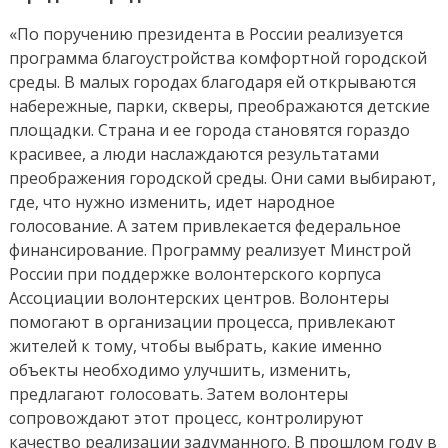
«По поручению президента в России реализуется
программа благоустройства комфортной городской
среды. В малых городах благодаря ей открываются
набережные, парки, скверы, преображаются детские
площадки. Страна и ее города становятся гораздо
красивее, а люди наслаждаются результатами
преображения городской среды. Они сами выбирают,
где, что нужно изменить, идет народное
голосование. А затем привлекается федеральное
финансирование. Программу реализует Минстрой
России при поддержке волонтерского корпуса
Ассоциации волонтерских центров. Волонтеры
помогают в организации процесса, привлекают
жителей к тому, чтобы выбрать, какие именно
объекты необходимо улучшить, изменить,
предлагают голосовать. Затем волонтеры
сопровождают этот процесс, контролируют
качество реализации задуманного. В прошлом году в