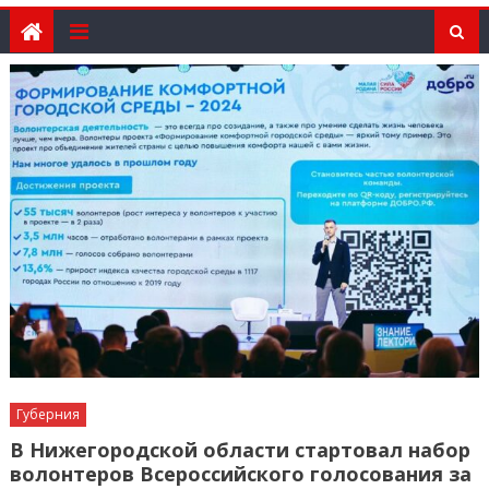
Губерния
В Нижегородской области стартовал набор
волонтеров Всероссийского голосования за