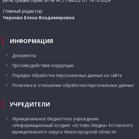
регистрация серия Эл № ФС77-88352 от 14.10.2024
Главный редактор:
Чернова Елена Владимировна
ИНФОРМАЦИЯ
Документы
Противодействие коррупции
Порядок обработки персональных данных на сайте
Политика в отношении обработки персональных данных
УЧРЕДИТЕЛИ
Муниципальное бюджетное учреждение
«Информационный холдинг «Кстово-Медиа» Кстовского
муниципального округа Нижегородской области