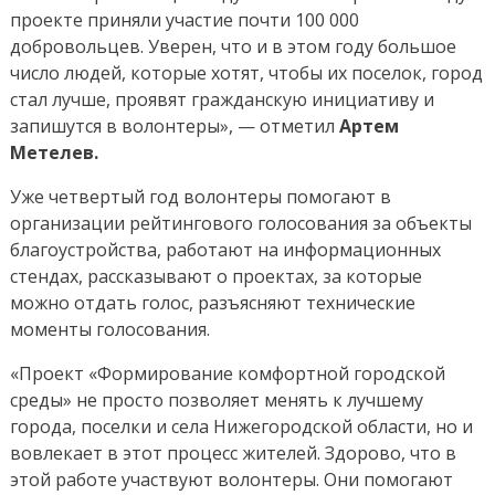
проекте приняли участие почти 100 000
добровольцев. Уверен, что и в этом году большое
число людей, которые хотят, чтобы их поселок, город
стал лучше, проявят гражданскую инициативу и
запишутся в волонтеры», — отметил
Артем
Метелев.
Уже четвертый год волонтеры помогают в
организации рейтингового голосования за объекты
благоустройства, работают на информационных
стендах, рассказывают о проектах, за которые
можно отдать голос, разъясняют технические
моменты голосования.
«Проект «Формирование комфортной городской
среды» не просто позволяет менять к лучшему
города, поселки и села Нижегородской области, но и
вовлекает в этот процесс жителей. Здорово, что в
этой работе участвуют волонтеры. Они помогают