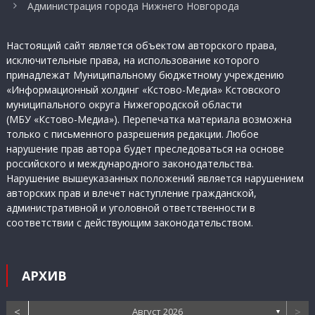
Администрация города Нижнего Новгорода
Настоящий сайт является объектом авторского права,
исключительные права, на использование которого
принадлежат Муниципальному бюджетному учреждению
«Информационный холдинг «Кстово-Медиа» Кстовского
муниципального округа Нижегородской области
(МБУ «Кстово-Медиа»). Перепечатка материала возможна
только с письменного разрешения редакции. Любое
нарушение прав автора будет преследоваться на основе
российского и международного законодательства.
Нарушение вышеуказанных положений является нарушением
авторских прав и влечет наступление гражданской,
административной и уголовной ответственности в
соответствии с действующим законодательством.
АРХИВ
<
>
Август 2026
▼