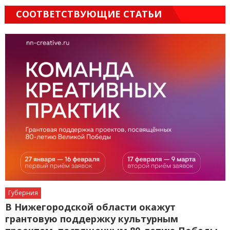
СООТВЕТСТВУЮЩИЕ СТАТЬИ
Губерния
В Нижегородской области окажут
грантовую поддержку культурным