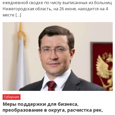
ежедневной сводке по числу выписанных из больниц
Нижегородская область, на 26 июня, находится на 4
месте […]
Губерния
Меры поддержки для бизнеса,
преобразование в округа, расчистка рек,