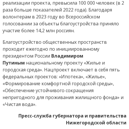
реализации проекта, превысила 100 000 человек (в 2
раза больше показателей 2022 года). Благодаря
волонтерам в 2023 году во Всероссийском
голосовании за объекты благоустройства приняло
участие более 14,2 млн россиян.
Благоустройство общественных пространств
проходит ежегодно по инициированному
президентом России
Владимиром
Путиным
национальному проекту «Жилье и
городская среда». Нацпроект включает в себя пять
федеральных проектов: «Ипотека», «Жилье»,
«Формирование комфортной городской среды»,
«Обеспечение устойчивого сокращения
непригодного для проживания жилищного фонда» и
«Чистая вода».
Пресс-служба губернатора и правительства
Нижегородской области