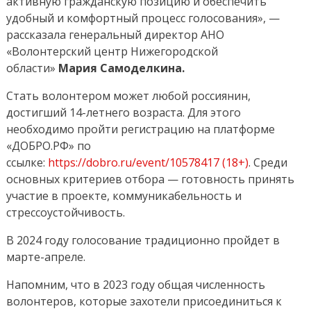
активную гражданскую позицию и обеспечить
удобный и комфортный процесс голосования», —
рассказала генеральный директор АНО
«Волонтерский центр Нижегородской
области»
Мария Самоделкина.
Стать волонтером может любой россиянин,
достигший 14-летнего возраста. Для этого
необходимо пройти регистрацию на платформе
«ДОБРО.РФ» по
ссылке:
https://dobro.ru/event/10578417 (18+)
. Среди
основных критериев отбора — готовность принять
участие в проекте, коммуникабельность и
стрессоустойчивость.
В 2024 году голосование традиционно пройдет в
марте-апреле.
Напомним, что в 2023 году общая численность
волонтеров, которые захотели присоединиться к