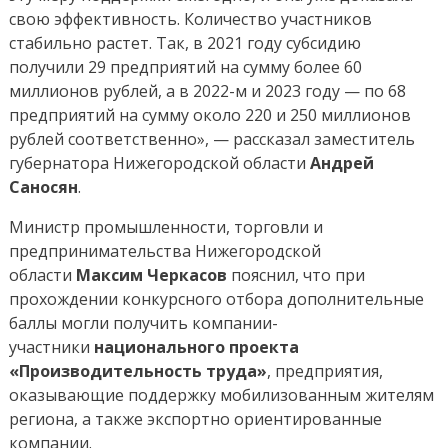
свою эффективность. Количество участников
стабильно растет. Так, в 2021 году субсидию
получили 29 предприятий на сумму более 60
миллионов рублей, а в 2022-м и 2023 году — по 68
предприятий на сумму около 220 и 250 миллионов
рублей соответственно», — рассказал заместитель
губернатора Нижегородской области
Андрей
Саносян
.
Министр промышленности, торговли и
предпринимательства Нижегородской
области
Максим Черкасов
пояснил, что при
прохождении конкурсного отбора дополнительные
баллы могли получить компании-
участники
национального проекта
«Производительность труда»
,
предприятия,
оказывающие поддержку мобилизованным жителям
региона, а также экспортно ориентированные
компании.