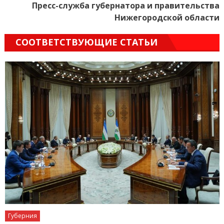
Пресс-служба губернатора и правительства
Нижегородской области
СООТВЕТСТВУЮЩИЕ СТАТЬИ
Губерния