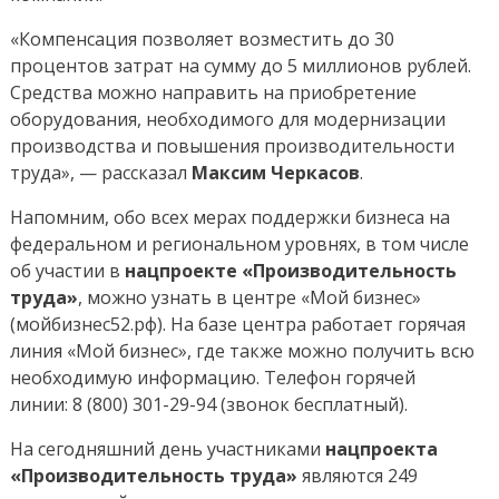
«Компенсация позволяет возместить до 30
процентов затрат на сумму до 5 миллионов рублей.
Средства можно направить на приобретение
оборудования, необходимого для модернизации
производства и повышения производительности
труда», — рассказал
Максим Черкасов
.
Напомним, обо всех мерах поддержки бизнеса на
федеральном и региональном уровнях, в том числе
об участии в
нацпроекте «Производительность
труда»
, можно узнать в центре «Мой бизнес»
(мойбизнес52.рф). На базе центра работает горячая
линия «Мой бизнес», где также можно получить всю
необходимую информацию. Телефон горячей
линии: 8 (800)
301-29-94
(звонок бесплатный).
На сегодняшний день участниками
нацпроекта
«Производительность труда»
являются 249