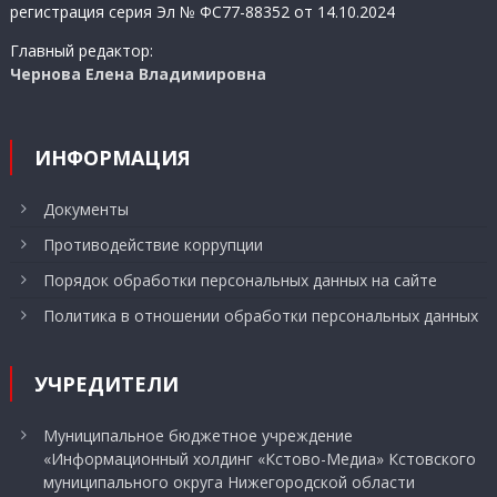
регистрация серия Эл № ФС77-88352 от 14.10.2024
Главный редактор:
Чернова Елена Владимировна
ИНФОРМАЦИЯ
Документы
Противодействие коррупции
Порядок обработки персональных данных на сайте
Политика в отношении обработки персональных данных
УЧРЕДИТЕЛИ
Муниципальное бюджетное учреждение
«Информационный холдинг «Кстово-Медиа» Кстовского
муниципального округа Нижегородской области