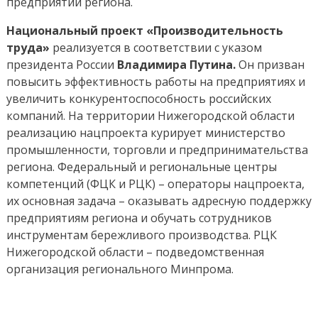
предприятий региона.
Национальный проект «Производительность
труда»
реализуется в соответствии с указом
президента России
Владимира Путина.
Он призван
повысить эффективность работы на предприятиях и
увеличить конкурентоспособность российских
компаний. На территории Нижегородской области
реализацию нацпроекта курирует министерство
промышленности, торговли и предпринимательства
региона. Федеральный и региональные центры
компетенций (ФЦК и РЦК) – операторы нацпроекта,
их основная задача – оказывать адресную поддержку
предприятиям региона и обучать сотрудников
инструментам бережливого производства. РЦК
Нижегородской области – подведомственная
организация регионального Минпрома.