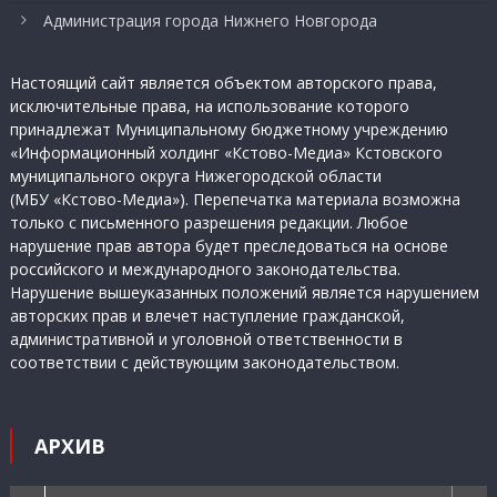
Администрация города Нижнего Новгорода
Настоящий сайт является объектом авторского права,
исключительные права, на использование которого
принадлежат Муниципальному бюджетному учреждению
«Информационный холдинг «Кстово-Медиа» Кстовского
муниципального округа Нижегородской области
(МБУ «Кстово-Медиа»). Перепечатка материала возможна
только с письменного разрешения редакции. Любое
нарушение прав автора будет преследоваться на основе
российского и международного законодательства.
Нарушение вышеуказанных положений является нарушением
авторских прав и влечет наступление гражданской,
административной и уголовной ответственности в
соответствии с действующим законодательством.
АРХИВ