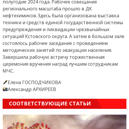
полугодие 2024 года. Рабочее совещание
регионального масштаба прошло в ДК
нефтехимиков. Здесь была организована выставка
техники и средств единой государственной системы
предупреждения и ликвидации чрезвычайных
ситуаций Кстовского округа. А затем в большом зале
состоялось рабочее заседание с проведением
методических занятий по эвакуации населения.
Завершила рабочую встречу торжественная
церемония вручения наград лучшим сотрудникам
МЧС.
Елена ГОСПОДЧИКОВА
Александр АРХИРЕЕВ
СООТВЕТСТВУЮЩИЕ СТАТЬИ