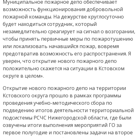
Муниципальное пожарное депо обеспечивает
возможность функционирования добровольной
пожарной команды. На дежурстве круглосуточно
будет находиться сотрудник, который
незамедлительно среагирует на сигнал о возгорании,
чтобы принять первичные меры по пожаротушению
или локализовать начавшийся пожар, вовремя
предотвратив возможность его распространения. Я
уверен, что открытие нового пожарного депо
положительно скажется на ситуации в Кстовском
округе в целом».
Открытие нового пожарного депо на территории
Кстовского округа прошло в рамках программы
проведения учебно-методического сбора по
подведению итогов деятельности территориальной
подсистемы РСЧС Нижегородской области, где были
озвучены итоги выполнения мероприятий ГО за
первое полугодие и постановлены задачи на второе