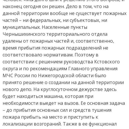
наконец сегодня он решен. Дело в том, что на
данной территории вообще не существует пожарных
частей – ни федеральных, ни субъектовых, ни
муниципальных. Населенные пункты
Чернышихинского территориального отдела
удалены от пожарных частей и, соответственно,
время прибытия пожарных подразделений не
соответствовало нормативам. Поэтому в
соответствии с решением руководства Кстовского
округа и по рекомендациям Главного управления
МЧС России по Нижегородской области было
принято решение о создании на данной территории
нового депо. На круглосуточном дежурстве здесь
будет находиться машина, которая при
необходимости выедет на вызов. Ее основная задача
– до прибытия основных сил и средств тушения
пожара прибыть на место и приступить к
локализации возгораний. Также в ее функционал