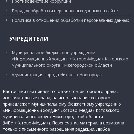
Противодействие коррупции
Порядок обработки персональных данных на сайте
Политика в отношении обработки персональных данных
УЧРЕДИТЕЛИ
Муниципальное бюджетное учреждение
«Информационный холдинг «Кстово-Медиа» Кстовского
муниципального округа Нижегородской области
Администрация города Нижнего Новгорода
Настоящий сайт является объектом авторского права,
исключительные права, на использование которого
принадлежат Муниципальному бюджетному учреждению
«Информационный холдинг «Кстово-Медиа» Кстовского
муниципального округа Нижегородской области
(МБУ «Кстово-Медиа»). Перепечатка материала возможна
только с письменного разрешения редакции. Любое