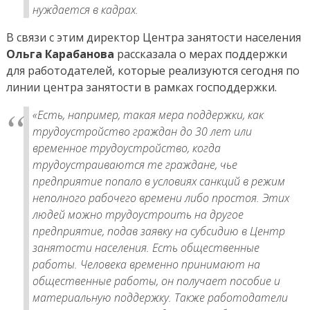
нуждается в кадрах.
В связи с этим директор Центра занятости населения
Ольга Карабанова
рассказала о мерах поддержки
для работодателей, которые реализуются сегодня по
линии центра занятости в рамках господдержки.
«Есть, например, такая мера поддержки, как
трудоустройство граждан до 30 лет или
временное трудоустройство, когда
трудоустраиваются те граждане, чье
предприятие попало в условиях санкций в режим
неполного рабочего времени либо простоя. Этих
людей можно трудоустроить на другое
предприятие, подав заявку на субсидию в Центр
занятости населения. Есть общественные
работы. Человека временно принимают на
общественные работы, он получает пособие и
материальную поддержку. Также работодатели