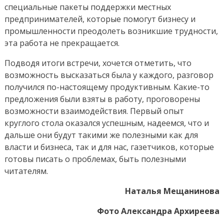
специальные пакеты поддержки местных
предпринимателей, которые помогут бизнесу и
промышленности преодолеть возникшие трудности,
эта работа не прекращается.
Подводя итоги встречи, хочется отметить, что
возможность высказаться была у каждого, разговор
получился по-настоящему продуктивным. Какие-то
предложения были взяты в работу, проговорены
возможности взаимодействия. Первый опыт
круглого стола оказался успешным, надеемся, что и
дальше они будут такими же полезными как для
власти и бизнеса, так и для нас, газетчиков, которые
готовы писать о проблемах, быть полезными
читателям.
Наталья Мещанинова
Фото Александра Архиреева