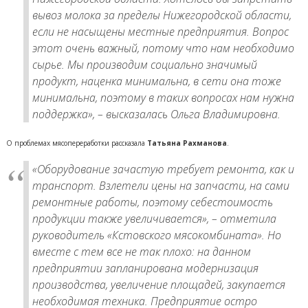
вывоз молока за пределы Нижегородской области,
если не насыщены местные предприятия. Вопрос
этот очень важный, потому что нам необходимо
сырье. Мы производим социально значимый
продукт, наценка минимальна, в сети она тоже
минимальна, поэтому в таких вопросах нам нужна
поддержка»,
– высказалась Ольга Владимировна.
О проблемах мясопереработки рассказала
Татьяна Рахманова
.
«
Оборудование зачастую требует ремонта, как и
транспорт. Взлетели цены на запчасти, на сами
ремонтные работы, поэтому себестоимость
продукции также увеличивается»,
– отметила
руководитель «Кстовского мясокомбината». Но
вместе с тем все не так плохо: на данном
предприятии запланирована модернизация
производства, увеличение площадей, закупается
необходимая техника. Предприятие остро