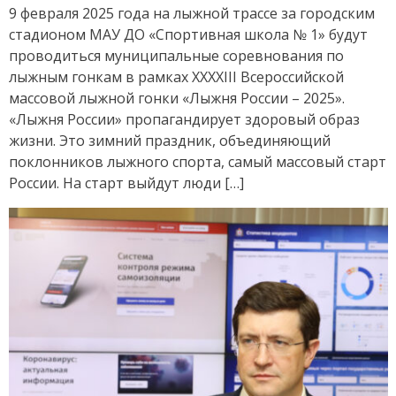
9 февраля 2025 года на лыжной трассе за городским
стадионом МАУ ДО «Спортивная школа № 1» будут
проводиться муниципальные соревнования по
лыжным гонкам в рамках XXXXIII Всероссийской
массовой лыжной гонки «Лыжня России – 2025».
«Лыжня России» пропагандирует здоровый образ
жизни. Это зимний праздник, объединяющий
поклонников лыжного спорта, самый массовый старт
России. На старт выйдут люди […]