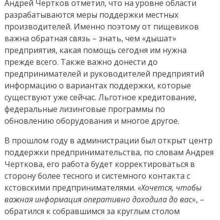
Андрей Чертков отметил, что на уровне области
разрабатываются меры поддержки местных
производителей. Именно поэтому от пищевиков
важна обратная связь – знать, чем «дышат»
предприятия, какая помощь сегодня им нужна
прежде всего. Также важно донести до
предпринимателей и руководителей предприятий
информацию о вариантах поддержки, которые
существуют уже сейчас. Льготное кредитование,
федеральные лизинговые программы по
обновлению оборудования и многое другое.
В прошлом году в администрации был открыт центр
поддержки предпринимательства, по словам Андрея
Черткова, его работа будет корректироваться в
сторону более тесного и системного контакта с
кстовскими предпринимателями.
«Хочется, чтобы
важная информация оперативно доходила до вас
», –
обратился к собравшимся за круглым столом