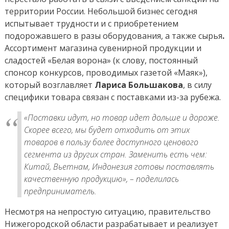
территории России. Небольшой бизнес сегодня
испытывает трудности и с приобретением
подорожавшего в разы оборудования, а также сырья
.
Ассортимент магазина сувенирной продукции и
сладостей «Белая ворона» (к слову, постоянный
спонсор конкурсов, проводимых газетой «Маяк»),
который возглавляет
Лариса Большакова
, в силу
специфики товара связан с поставками из-за рубежа.
«Поставки идут, но товар идет дольше и дороже.
Скорее всего, мы будет отходить от этих
товаров в пользу более доступного ценового
сегмента из других стран. Заменить есть чем:
Китай, Вьетнам, Индонезия готовы поставлять
качественную продукцию»,
– поделилась
предприниматель.
Несмотря на непростую ситуацию, правительство
Нижегородской области разрабатывает и реализует