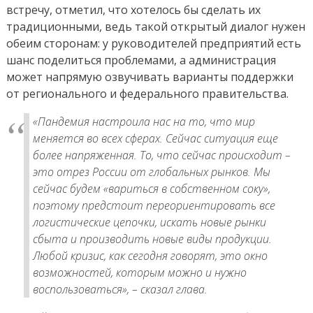
встречу, отметил, что хотелось бы сделать их
традиционными, ведь такой открытый диалог нужен
обеим сторонам: у руководителей предприятий есть
шанс поделиться проблемами, а администрация
может напрямую озвучивать варианты поддержки
от регионального и федерального правительства.
«
Пандемия настроила нас на то, что мир
меняется во всех сферах. Сейчас ситуация еще
более напряженная. То, что сейчас происходит –
это отрез России от глобальных рынков. Мы
сейчас будем «вариться в собственном соку»,
поэтому предстоит переориентировать все
логистические цепочки, искать новые рынки
сбыта и производить новые виды продукции.
Любой кризис, как сегодня говорят, это окно
возможностей, которым можно и нужно
воспользоваться
», – сказал глава.