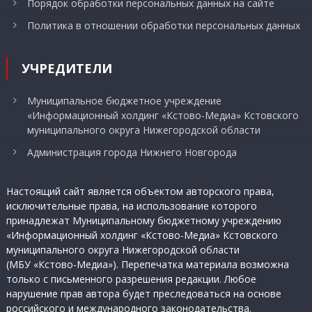
Порядок обработки персональных данных на сайте
Политика в отношении обработки персональных данных
УЧРЕДИТЕЛИ
Муниципальное бюджетное учреждение
«Информационный холдинг «Кстово-Медиа» Кстовского
муниципального округа Нижегородской области
Администрация города Нижнего Новгорода
Настоящий сайт является объектом авторского права,
исключительные права, на использование которого
принадлежат Муниципальному бюджетному учреждению
«Информационный холдинг «Кстово-Медиа» Кстовского
муниципального округа Нижегородской области
(МБУ «Кстово-Медиа»). Перепечатка материала возможна
только с письменного разрешения редакции. Любое
нарушение прав автора будет преследоваться на основе
российского и международного законодательства.